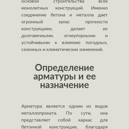
основой строительства всех
монолитных конструкций. Именно
соединение бетона и металла дает
огромный запас прочности
конструкциям, делает их
долговечными, огнеупорными и
устойчивыми к влиянию погодных,
сезонных и климатических изменений.
Определение
арматуры и ее
назначение
Арматура является одним из видов
металлопроката. По сути, она
представляет собой каркас для
бетонной конструкции, благодаря