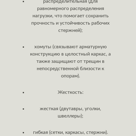
распределительная (для
равномерного распределения
нагрузки, что помогает сохранить
прочность и устойчивость рабочих
стержней);
хомуты (связывают арматурную
конструкцию в целостный каркас, а
также защищают от трещин в
непосредственной близости к
опорам).
Жесткость:
жесткая (двутавры, уголки,
швеллеры);
гибкая (сетки, каркасы, стержни).