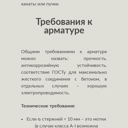
канаты или пучки.
Требования к
арматуре
Общими требованиями к арматуре
можно назвать: прочность,
антикоррозийную устойчивость,
соответствие ГОСТу для максимально
жесткого соединения с бетоном, в
отдельных случаях – хорошую
электропроводимость.
Технические требования:
Если ᴓ стержней < 10 мм – это мотки
(в случае класса А-I возможна