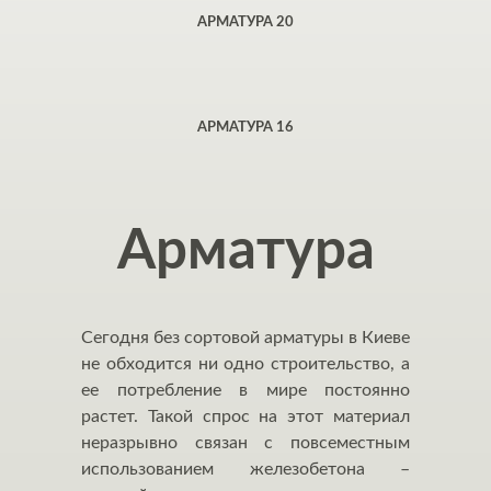
АРМАТУРА 20
АРМАТУРА 16
Арматура
Сегодня без сортовой арматуры в Киеве
не обходится ни одно строительство, а
ее потребление в мире постоянно
растет. Такой спрос на этот материал
неразрывно связан с повсеместным
использованием железобетона –