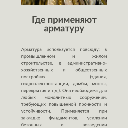
Где применяют
арматуру
Арматура используется повсюду: в
промышленном и жилом
строительстве, в административно-
хозяйственных и общественных
постройках (здания,
гидроэлектростанции, дамбы, мосты,
перекрытия и т.д.). Она необходима для
любых монолитных сооружений,
требующих повышенной прочности и
устойчивости. Применяется при
закладке фундаментов, усилении
бетонных и возведении