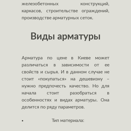
железобетонных конструкций,
каркасов, строительстве ограждений,
производстве арматурных сеток.
Виды арматуры
Арматура по цене в Киеве может
различаться в зависимости от ее
свойств и сырья. И в данном случае не
стоит «покупаться» на дешевизну –
нужно предпочесть качество. Но для
начала стоит разобраться в
особенностях и видах арматуры. Она
делится по ряду параметров.
Тип материала: