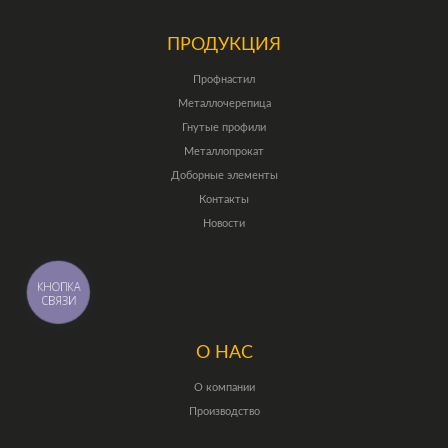
ПРОДУКЦИЯ
Профнастил
Металлочерепица
Гнутые профили
Металлопрокат
Доборные элементы
Контакты
Новости
КНОПКА
СВЯЗИ
О НАС
О компании
Производство