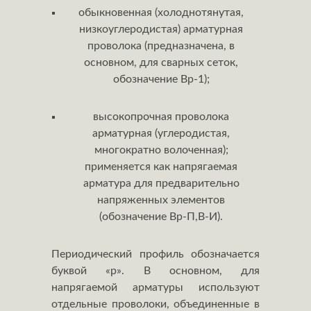
обыкновенная (холоднотянутая,
низкоуглеродистая) арматурная
проволока (предназначена, в
основном, для сварных сеток,
обозначение Вр-1);
высокопрочная проволока
арматурная (углеродистая,
многократно волоченная);
применяется как напрягаемая
арматура для предварительно
напряженных элементов
(обозначение Вр-П,В-И).
Периодический профиль обозначается
буквой «р». В основном, для
напрягаемой арматуры используют
отдельные проволоки, объединенные в