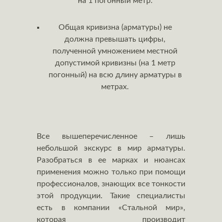
на 1 погонный метр.
Общая кривизна (арматуры) не
должна превышать цифры,
полученной умножением местной
допустимой кривизны (на 1 метр
погонный) на всю длину арматуры в
метрах.
Все вышеперечисленное – лишь
небольшой экскурс в мир арматуры.
Разобраться в ее марках и нюансах
применения можно только при помощи
профессионалов, знающих все тонкости
этой продукции. Такие специалисты
есть в компании «Стальной мир»,
которая производит