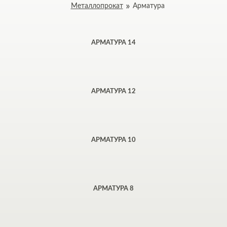
Металлопрокат
Арматура
АРМАТУРА 14
АРМАТУРА 12
АРМАТУРА 10
АРМАТУРА 8