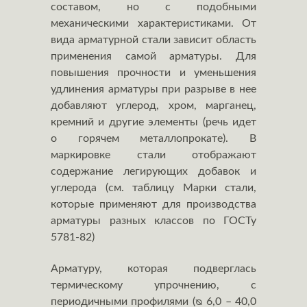
составом, но с подобными
механическими характеристиками. От
вида арматурной стали зависит область
применения самой арматуры. Для
повышения прочности и уменьшения
удлинения арматуры при разрыве в нее
добавляют углерод, хром, марганец,
кремний и другие элементы (речь идет
о горячем металлопрокате). В
маркировке стали отображают
содержание легирующих добавок и
углерода (см. таблицу Марки стали,
которые применяют для производства
арматуры разных классов по ГОСТу
5781-82)
Арматуру, которая подверглась
термическому упрочнению, с
периодичными профилями (ᴓ 6,0 – 40,0