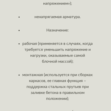
напряжением»);
ненапрягаемая арматура.
Назначение:
рабочая (применяется в случаях, когда
требуется уменьшить напряжение и
нагрузки, оказываемые самой
блочной массой);
монтажная (используется при сборках
каркасов, ее главная функция –
поддержка стальных прутьев при
заливке бетона в правильном
положении);