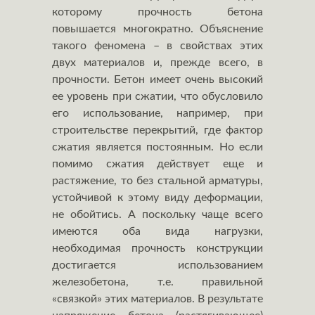
которому прочность бетона
повышается многократно. Объяснение
такого феномена – в свойствах этих
двух материалов и, прежде всего, в
прочности. Бетон имеет очень высокий
ее уровень при сжатии, что обусловило
его использование, например, при
строительстве перекрытий, где фактор
сжатия является постоянным. Но если
помимо сжатия действует еще и
растяжение, то без стальной арматуры,
устойчивой к этому виду деформации,
не обойтись. А поскольку чаще всего
имеются оба вида нагрузки,
необходимая прочность конструкции
достигается использованием
железобетона, т.е. правильной
«связкой» этих материалов. В результате