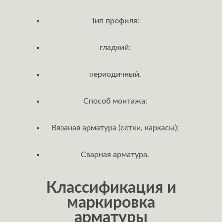
Тип профиля:
гладкий;
периодичный.
Способ монтажа:
Вязаная арматура (сетки, каркасы);
Сварная арматура.
Классификация и
маркировка
арматуры