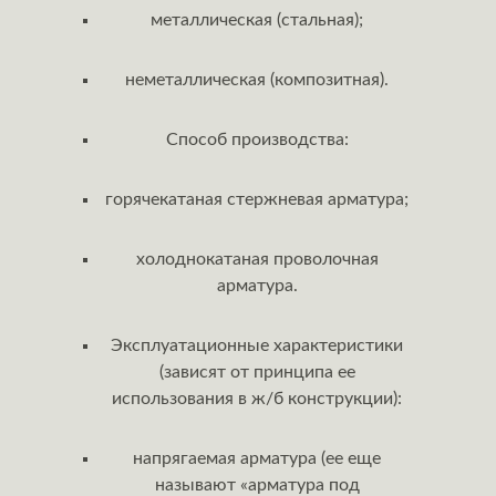
металлическая (стальная);
неметаллическая (композитная).
Способ производства:
горячекатаная стержневая арматура;
холоднокатаная проволочная
арматура.
Эксплуатационные характеристики
(зависят от принципа ее
использования в ж/б конструкции):
напрягаемая арматура (ее еще
называют «арматура под