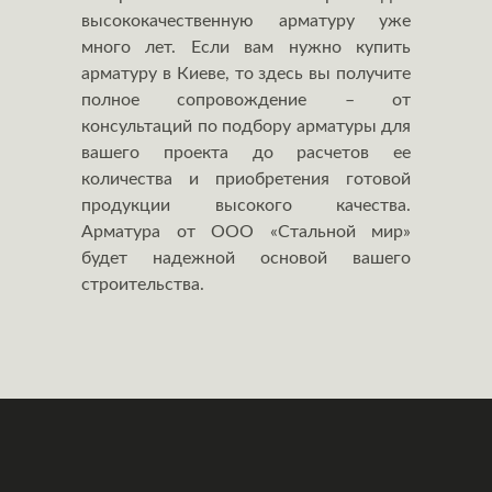
высококачественную арматуру уже
много лет. Если вам нужно купить
арматуру в Киеве, то здесь вы получите
полное сопровождение – от
консультаций по подбору арматуры для
вашего проекта до расчетов ее
количества и приобретения готовой
продукции высокого качества.
Арматура от ООО «Стальной мир»
будет надежной основой вашего
строительства.