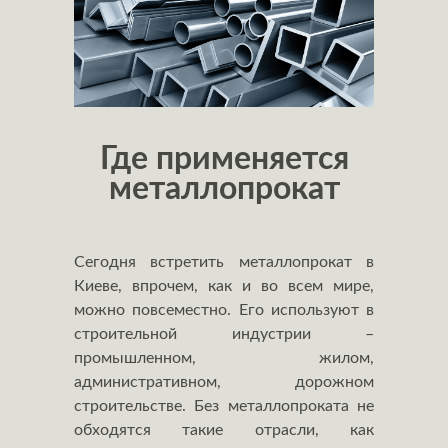
Где применяется
металлопрокат
Сегодня встретить металлопрокат в
Киеве, впрочем, как и во всем мире,
можно повсеместно. Его используют в
строительной индустрии –
промышленном, жилом,
административном, дорожном
строительстве. Без металлопроката не
обходятся такие отрасли, как