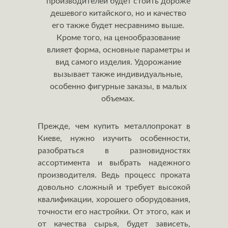
производителей будет стоить дороже
дешевого китайского, но и качество
его также будет несравнимо выше.
Кроме того, на ценообразование
влияет форма, основные параметры и
вид самого изделия. Удорожание
вызывает также индивидуальные,
особенно фигурные заказы, в малых
объемах.
Прежде, чем купить металлопрокат в
Киеве, нужно изучить особенности,
разобраться в разновидностях
ассортимента и выбрать надежного
производителя. Ведь процесс проката
довольно сложный и требует высокой
квалификации, хорошего оборудования,
точности его настройки. От этого, как и
от качества сырья, будет зависеть,