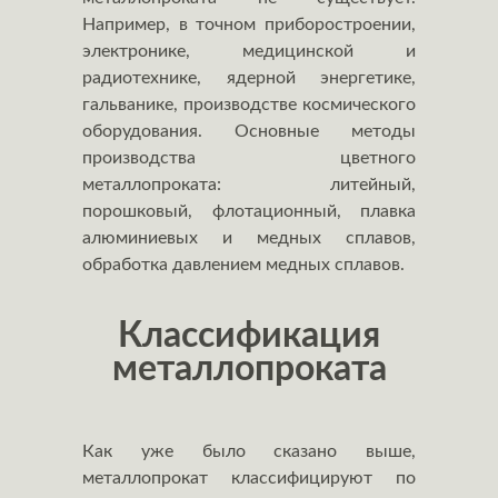
Например, в точном приборостроении,
электронике, медицинской и
радиотехнике, ядерной энергетике,
гальванике, производстве космического
оборудования. Основные методы
производства цветного
металлопроката: литейный,
порошковый, флотационный, плавка
алюминиевых и медных сплавов,
обработка давлением медных сплавов.
Классификация
металлопроката
Как уже было сказано выше,
металлопрокат классифицируют по