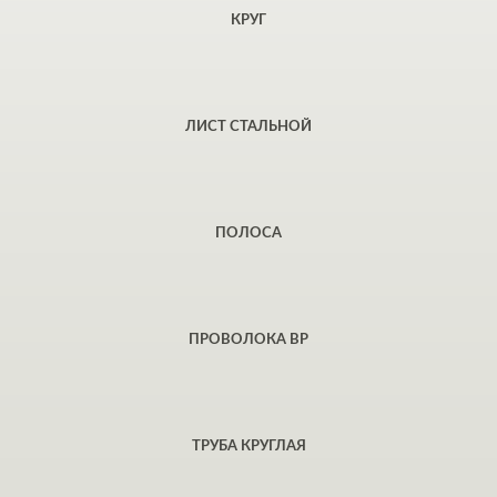
КРУГ
ЛИСТ СТАЛЬНОЙ
ПОЛОСА
ПРОВОЛОКА ВР
ТРУБА КРУГЛАЯ