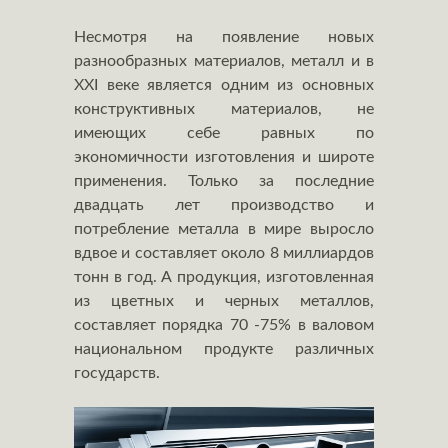
Несмотря на появление новых
разнообразных материалов, металл и в
ХХI веке является одним из основных
конструктивных материалов, не
имеющих себе равных по
экономичности изготовления и широте
применения. Только за последние
двадцать лет производство и
потребление металла в мире выросло
вдвое и составляет около 8 миллиардов
тонн в год. А продукция, изготовленная
из цветных и черных металлов,
составляет порядка 70 -75% в валовом
национальном продукте различных
государств.