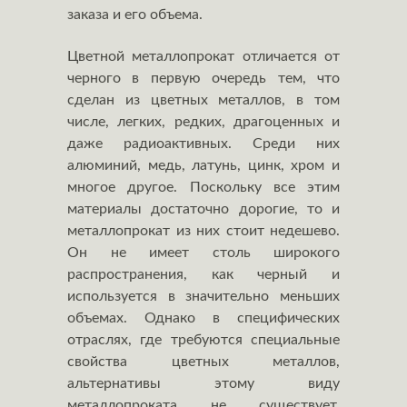
заказа и его объема.
Цветной металлопрокат отличается от
черного в первую очередь тем, что
сделан из цветных металлов, в том
числе, легких, редких, драгоценных и
даже радиоактивных. Среди них
алюминий, медь, латунь, цинк, хром и
многое другое. Поскольку все этим
материалы достаточно дорогие, то и
металлопрокат из них стоит недешево.
Он не имеет столь широкого
распространения, как черный и
используется в значительно меньших
объемах. Однако в специфических
отраслях, где требуются специальные
свойства цветных металлов,
альтернативы этому виду
металлопроката не существует.