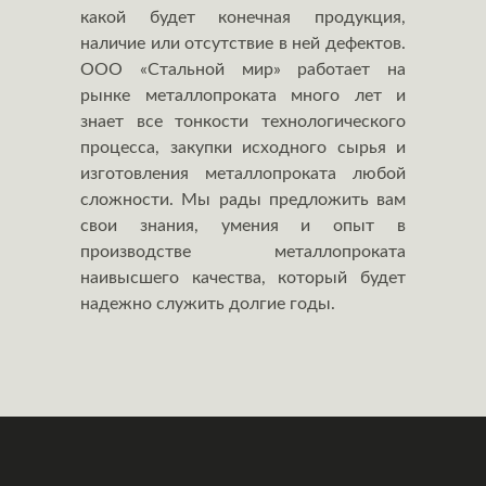
какой будет конечная продукция,
наличие или отсутствие в ней дефектов.
ООО «Стальной мир» работает на
рынке металлопроката много лет и
знает все тонкости технологического
процесса, закупки исходного сырья и
изготовления металлопроката любой
сложности. Мы рады предложить вам
свои знания, умения и опыт в
производстве металлопроката
наивысшего качества, который будет
надежно служить долгие годы.