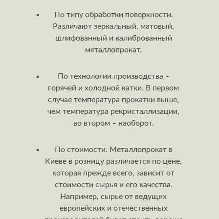
По типу обработки поверхности.
Различают зеркальный, матовый,
шлифованный и калиброванный
металлопрокат.
По технологии производства –
горячей и холодной катки. В первом
случае температура прокатки выше,
чем температура рекристаллизации,
во втором – наоборот.
По стоимости. Металлопрокат в
Киеве в розницу различается по цене,
которая прежде всего, зависит от
стоимости сырья и его качества.
Например, сырье от ведущих
европейских и отечественных