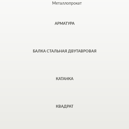
Металлопрокат
АРМАТУРА
БАЛКА СТАЛЬНАЯ ДВУТАВРОВАЯ
КАТАНКА
КВАДРАТ