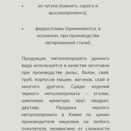
из чугуна (ковкого, серого и
высокопрочного),
ферросплавы (применяются, в
основном, при производстве
легированной стали).
Продукция металлопроката данного
вида используется в качестве заготовок
при производстве рельс, балок, свай,
труб, корпусов машин, вагонов, свай и
многого другого. Среди изделий
черного металлопроката – уголки,
швеллера, арматура, круг, квадрат,
двутавр. Продажа черного
металлопроката в Киеве по ценам
производителя нацелена на любого
покупателя, независимо от сложности