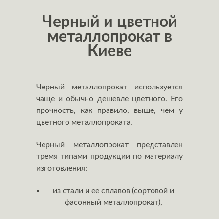
Черный и цветной
металлопрокат в
Киеве
Черный металлопрокат используется
чаще и обычно дешевле цветного. Его
прочность, как правило, выше, чем у
цветного металлопроката.
Черный металлопрокат представлен
тремя типами продукции по материалу
изготовления:
из стали и ее сплавов (сортовой и
фасонный металлопрокат),