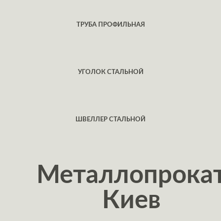
ТРУБА ПРОФИЛЬНАЯ
УГОЛОК СТАЛЬНОЙ
ШВЕЛЛЕР СТАЛЬНОЙ
Металлопрока
Киев