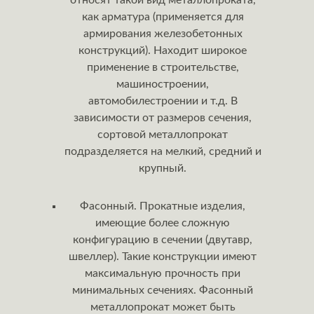
как арматура (применяется для
армирования железобетонных
конструкций). Находит широкое
применение в строительстве,
машиностроении,
автомобилестроении и т.д. В
зависимости от размеров сечения,
сортовой металлопрокат
подразделяется на мелкий, средний и
крупный.
Фасонный. Прокатные изделия,
имеющие более сложную
конфигурацию в сечении (двутавр,
швеллер). Такие конструкции имеют
максимальную прочность при
минимальных сечениях. Фасонный
металлопрокат может быть