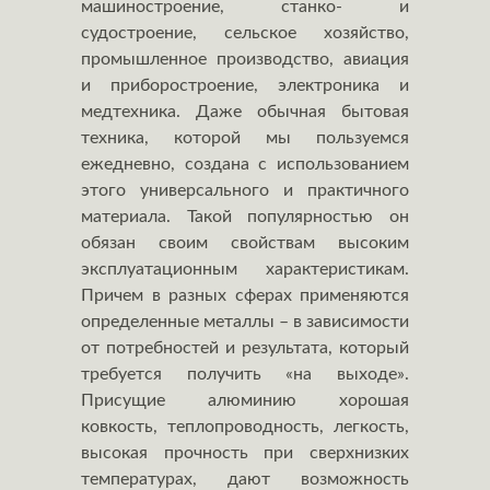
машиностроение, станко- и
судостроение, сельское хозяйство,
промышленное производство, авиация
и приборостроение, электроника и
медтехника. Даже обычная бытовая
техника, которой мы пользуемся
ежедневно, создана с использованием
этого универсального и практичного
материала. Такой популярностью он
обязан своим свойствам высоким
эксплуатационным характеристикам.
Причем в разных сферах применяются
определенные металлы – в зависимости
от потребностей и результата, который
требуется получить «на выходе».
Присущие алюминию хорошая
ковкость, теплопроводность, легкость,
высокая прочность при сверхнизких
температурах, дают возможность