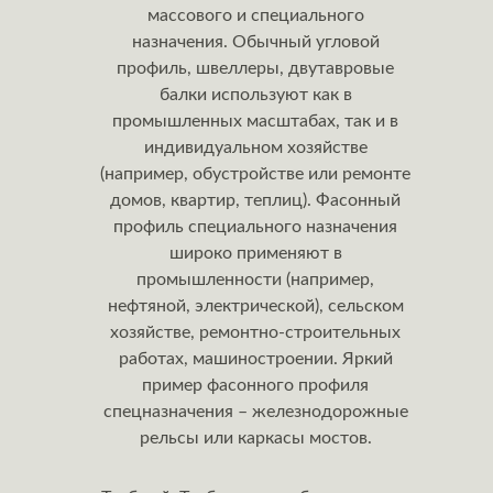
массового и специального
назначения. Обычный угловой
профиль, швеллеры, двутавровые
балки используют как в
промышленных масштабах, так и в
индивидуальном хозяйстве
(например, обустройстве или ремонте
домов, квартир, теплиц). Фасонный
профиль специального назначения
широко применяют в
промышленности (например,
нефтяной, электрической), сельском
хозяйстве, ремонтно-строительных
работах, машиностроении. Яркий
пример фасонного профиля
спецназначения – железнодорожные
рельсы или каркасы мостов.