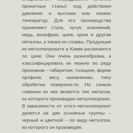
прокатные станы) под действием
давления и высоких или низких
температур. Для его производства
применяют сталь, чугун, алюминий,
медь, вольфрам, цинк, хром и другие
металлы, а также их сплавы. Продукция
из металлопроката в Киеве различается
по цене. Она очень разнообразна, а
классифицировать ее можно по ряду
признаков – габаритам, толщине, форме
профиля, весу, назначению, типу
обработки поверхности. Но самым
главным из них является тип металла,
из которого произведен металлопрокат.
В зависимости от этого металлопрокат
делится на две основные группы –
черный и цветной – по виду металлов,
из которого он произведен.