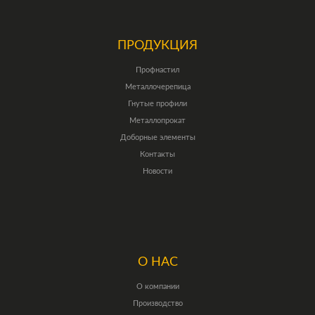
ПРОДУКЦИЯ
Профнастил
Металлочерепица
Гнутые профили
Металлопрокат
Доборные элементы
Контакты
Новости
О НАС
О компании
Производство