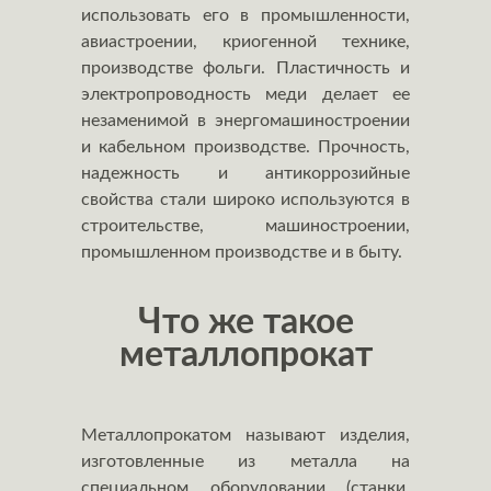
использовать его в промышленности,
авиастроении, криогенной технике,
производстве фольги. Пластичность и
электропроводность меди делает ее
незаменимой в энергомашиностроении
и кабельном производстве. Прочность,
надежность и антикоррозийные
свойства стали широко используются в
строительстве, машиностроении,
промышленном производстве и в быту.
Что же такое
металлопрокат
Металлопрокатом называют изделия,
изготовленные из металла на
специальном оборудовании (станки,