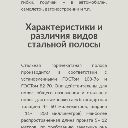
гибки, горячей – в автомобиле-,
самолето-, вагоностроении и т.п.
Характеристики и
различия видов
стальной полосы
Стальная горячекатаная полоса
производится в соответствии с
установленными ГОСТом 103-76 и
ГОСТом 82-70. Они действительны для
полос общего назначения и стальных
полос для штамповки гаек (стандартная
толщина 4– 60 миллиметров, ширина
11– 200 миллиметров). Наиболее
распространенная длина проката 5– 12
метров, по требованию заказчика она