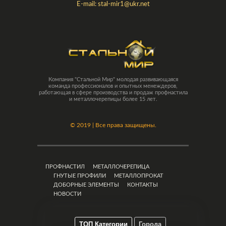
E-mail:
stal-mir1@ukr.net
Компания "Стальной Мир" молодая развивающаяся
команда профессионалов и опытных менеждеров,
работающая в сфере производства и продаж профнастила
и металлочерепицы более 15 лет.
©
2019 | Все права защищены.
ПРОФНАСТИЛ
МЕТАЛЛОЧЕРЕПИЦА
ГНУТЫЕ ПРОФИЛИ
МЕТАЛЛОПРОКАТ
ДОБОРНЫЕ ЭЛЕМЕНТЫ
КОНТАКТЫ
НОВОСТИ
ТОП Категории
Города