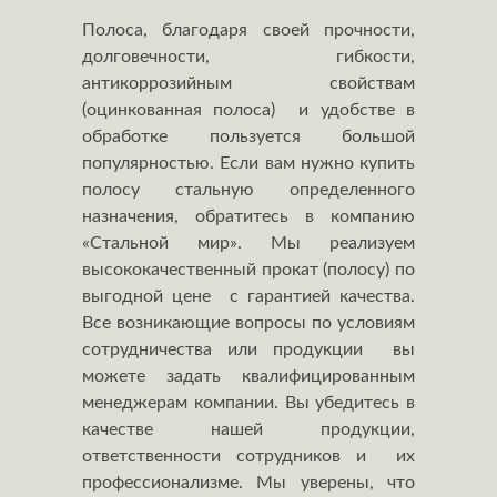
Полоса, благодаря своей прочности,
долговечности, гибкости,
антикоррозийным свойствам
(оцинкованная полоса) и удобстве в
обработке пользуется большой
популярностью. Если вам нужно купить
полосу стальную определенного
назначения, обратитесь в компанию
«Стальной мир». Мы реализуем
высококачественный прокат (полосу) по
выгодной цене с гарантией качества.
Все возникающие вопросы по условиям
сотрудничества или продукции вы
можете задать квалифицированным
менеджерам компании. Вы убедитесь в
качестве нашей продукции,
ответственности сотрудников и их
профессионализме. Мы уверены, что