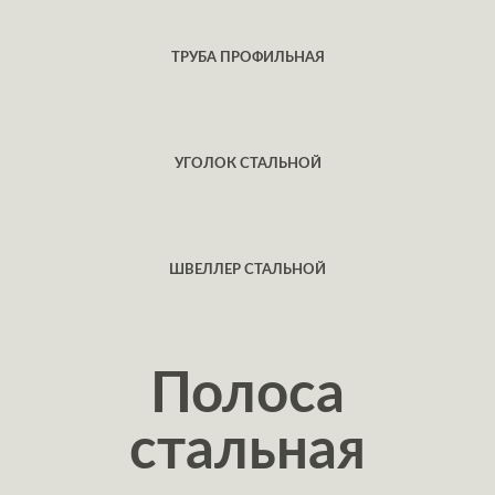
ТРУБА ПРОФИЛЬНАЯ
УГОЛОК СТАЛЬНОЙ
ШВЕЛЛЕР СТАЛЬНОЙ
Полоса
стальная