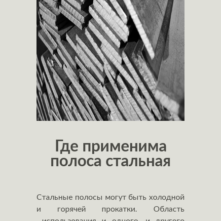
Где применима
полоса стальная
Стальные полосы могут быть холодной
и горячей прокатки. Область