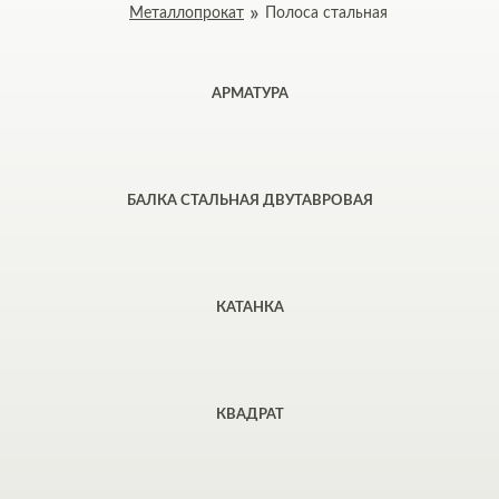
Металлопрокат
Полоса стальная
АРМАТУРА
БАЛКА СТАЛЬНАЯ ДВУТАВРОВАЯ
КАТАНКА
КВАДРАТ