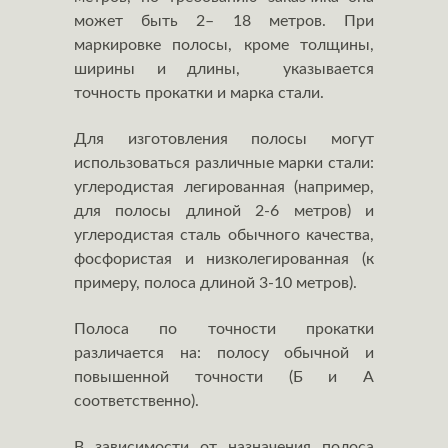
может быть 2– 18 метров. При
маркировке полосы, кроме толщины,
ширины и длины, указывается
точность прокатки и марка стали.
Для изготовления полосы могут
использоваться различные марки стали:
углеродистая легированная (например,
для полосы длиной 2-6 метров) и
углеродистая сталь обычного качества,
фосфористая и низколегированная (к
примеру, полоса длиной 3-10 метров).
Полоса по точности прокатки
различается на: полосу обычной и
повышенной точности (Б и А
соответственно).
В зависимости от назначения полоса