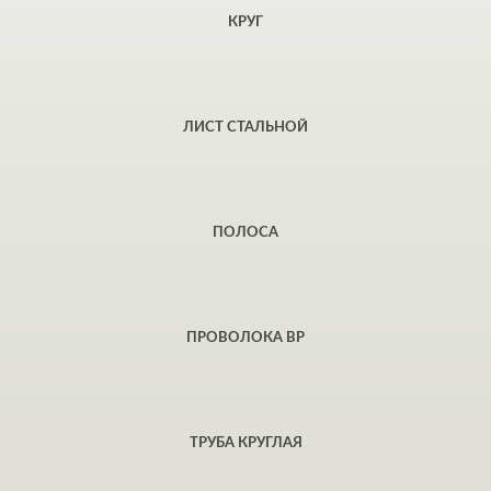
КРУГ
ЛИСТ СТАЛЬНОЙ
ПОЛОСА
ПРОВОЛОКА ВР
ТРУБА КРУГЛАЯ