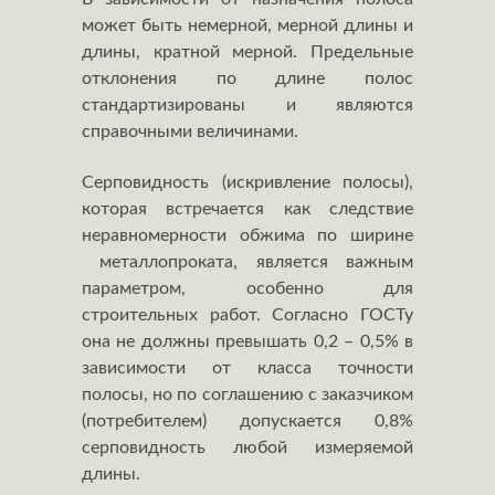
может быть немерной, мерной длины и
длины, кратной мерной. Предельные
отклонения по длине полос
стандартизированы и являются
справочными величинами.
Серповидность (искривление полосы),
которая встречается как следствие
неравномерности обжима по ширине
металлопроката, является важным
параметром, особенно для
строительных работ. Согласно ГОСТу
она не должны превышать 0,2 – 0,5% в
зависимости от класса точности
полосы, но по соглашению с заказчиком
(потребителем) допускается 0,8%
серповидность любой измеряемой
длины.