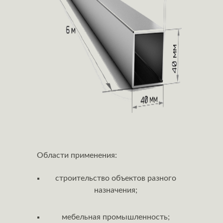
Области применения:
строительство объектов разного
назначения;
мебельная промышленность;