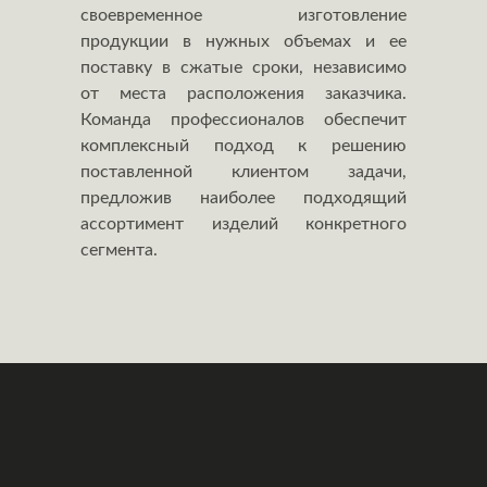
своевременное изготовление
продукции в нужных объемах и ее
поставку в сжатые сроки, независимо
от места расположения заказчика.
Команда профессионалов обеспечит
комплексный подход к решению
поставленной клиентом задачи,
предложив наиболее подходящий
ассортимент изделий конкретного
сегмента.