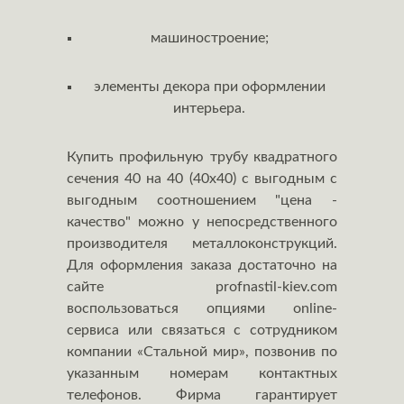
машиностроение;
элементы декора при оформлении
интерьера.
Купить профильную трубу квадратного
сечения 40 на 40 (40х40) с выгодным с
выгодным соотношением "цена -
качество" можно у непосредственного
производителя металлоконструкций.
Для оформления заказа достаточно на
сайте profnastil-kiev.com
воспользоваться опциями online-
сервиса или связаться с сотрудником
компании «Стальной мир», позвонив по
указанным номерам контактных
телефонов. Фирма гарантирует