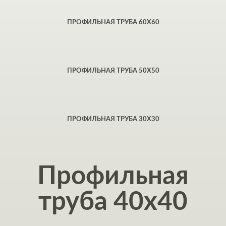
ПРОФИЛЬНАЯ ТРУБА 60Х60
ПРОФИЛЬНАЯ ТРУБА 50Х50
ПРОФИЛЬНАЯ ТРУБА 30Х30
Профильная
труба 40x40