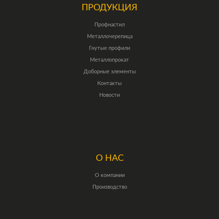
ПРОДУКЦИЯ
Профнастил
Металлочерепица
Гнутые профили
Металлопрокат
Доборные элементы
Контакты
Новости
О НАС
О компании
Производство