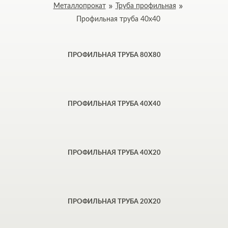
Металлопрокат
Труба профильная
Профильная труба 40x40
ПРОФИЛЬНАЯ ТРУБА 80Х80
ПРОФИЛЬНАЯ ТРУБА 40Х40
ПРОФИЛЬНАЯ ТРУБА 40Х20
ПРОФИЛЬНАЯ ТРУБА 20Х20