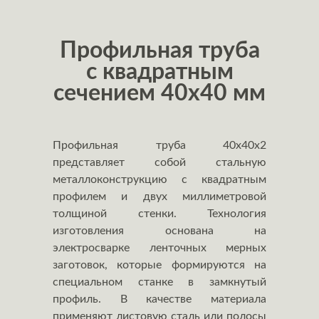
Профильная труба
с квадратным
сечением 40x40 мм
Профильная труба 40х40х2
представляет собой стальную
металлоконструкцию с квадратным
профилем и двух миллиметровой
толщиной стенки. Технология
изготовления основана на
электросварке ленточных мерных
заготовок, которые формируются на
специальном станке в замкнутый
профиль. В качестве материала
применяют листовую сталь или полосы