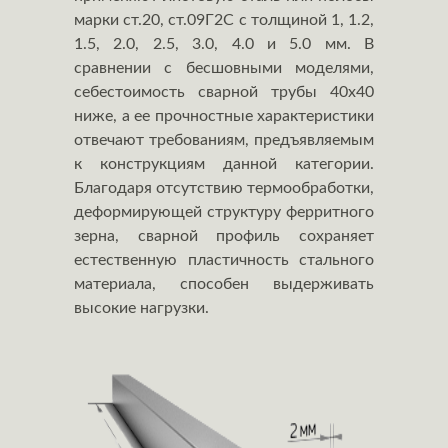
марки ст.20, ст.09Г2С с толщиной 1, 1.2,
1.5, 2.0, 2.5, 3.0, 4.0 и 5.0 мм. В
сравнении с бесшовными моделями,
себестоимость сварной трубы 40х40
ниже, а ее прочностные характеристики
отвечают требованиям, предъявляемым
к конструкциям данной категории.
Благодаря отсутствию термообработки,
деформирующей структуру ферритного
зерна, сварной профиль сохраняет
естественную пластичность стального
материала, способен выдерживать
высокие нагрузки.