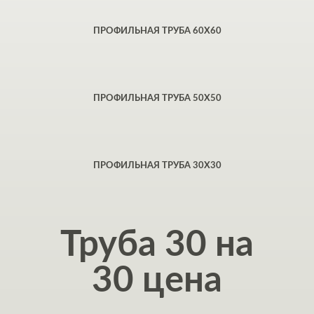
ПРОФИЛЬНАЯ ТРУБА 60Х60
ПРОФИЛЬНАЯ ТРУБА 50Х50
ПРОФИЛЬНАЯ ТРУБА 30Х30
Труба 30 на
30 цена