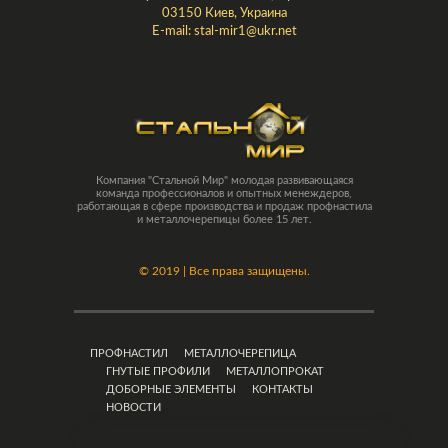
03150 Киев, Украина
E-mail:
stal-mir1@ukr.net
Компания "Стальной Мир" молодая развивающаяся
команда профессионалов и опытных менеждеров,
работающая в сфере производства и продаж профнастила
и металлочерепицы более 15 лет.
©
2019 | Все права защищены.
ПРОФНАСТИЛ
МЕТАЛЛОЧЕРЕПИЦА
ГНУТЫЕ ПРОФИЛИ
МЕТАЛЛОПРОКАТ
ДОБОРНЫЕ ЭЛЕМЕНТЫ
КОНТАКТЫ
НОВОСТИ