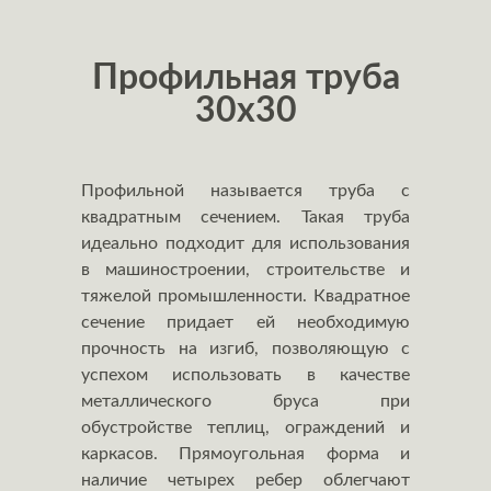
Профильная труба
30x30
Профильной называется труба с
квадратным сечением. Такая труба
идеально подходит для использования
в машиностроении, строительстве и
тяжелой промышленности. Квадратное
сечение придает ей необходимую
прочность на изгиб, позволяющую с
успехом использовать в качестве
металлического бруса при
обустройстве теплиц, ограждений и
каркасов. Прямоугольная форма и
наличие четырех ребер облегчают