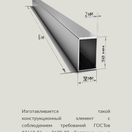
Изготавливается такой
конструкционный элемент с
соблюдением требований ГОСТов