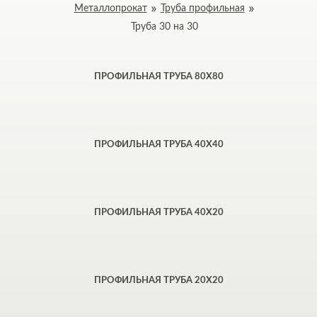
Металлопрокат
Труба профильная
Труба 30 на 30
ПРОФИЛЬНАЯ ТРУБА 80Х80
ПРОФИЛЬНАЯ ТРУБА 40Х40
ПРОФИЛЬНАЯ ТРУБА 40Х20
ПРОФИЛЬНАЯ ТРУБА 20Х20