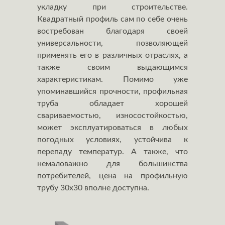
укладку при строительстве.
Квадратный профиль сам по себе очень
востребован благодаря своей
универсальности, позволяющей
применять его в различных отраслях, а
также своим выдающимся
характеристикам. Помимо уже
упоминавшийся прочности, профильная
труба обладает хорошей
свариваемостью, износостойкостью,
может эксплуатироваться в любых
погодных условиях, устойчива к
перепаду температур. А также, что
немаловажно для большинства
потребителей, цена на профильную
трубу 30x30 вполне доступна.