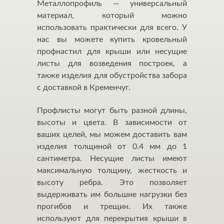
Металлопрофиль — универсальный
материал, который можно
использовать практически для всего. У
нас вы можете купить кровельный
профнастил для крыши или несущие
листы для возведения построек, а
также изделия для обустройства забора
с доставкой в Кременчуг.
Профлисты могут быть разной длины,
высоты и цвета. В зависимости от
ваших целей, мы можем доставить вам
изделия толщиной от 0.4 мм до 1
сантиметра. Несущие листы имеют
максимальную толщину, жесткость и
высоту ребра. Это позволяет
выдерживать им большие нагрузки без
прогибов и трещин. Их также
используют для перекрытия крыши в