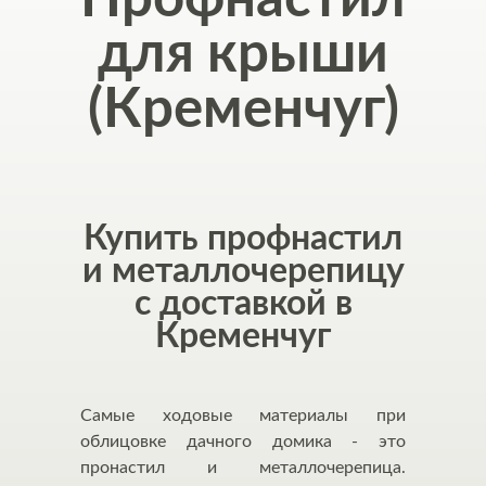
для крыши
(Кременчуг)
Купить профнастил
и металлочерепицу
с доставкой в
Кременчуг
Самые ходовые материалы при
облицовке дачного домика - это
пронастил и металлочерепица.