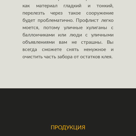
как материал гладкий и тонкий,
перелезть через такое сооружение
будет проблематично. Профлист легко
моется, потому уличные хулиганы с
баллончиками или люди с уличными
объявлениями вам не страшны. Вы
всегда сможете снять ненужное и
очистить часть забора от остатков клея.
ПРОДУКЦИЯ