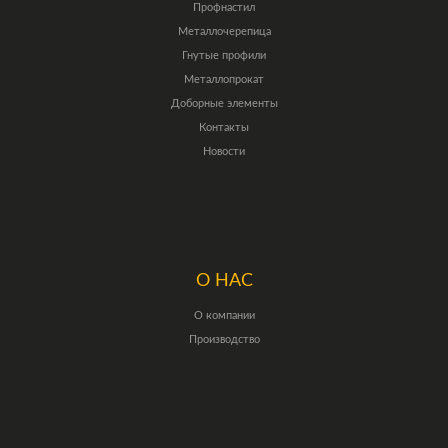
Профнастил
Металлочерепица
Гнутые профили
Металлопрокат
Доборные элементы
Контакты
Новости
О НАС
О компании
Производство