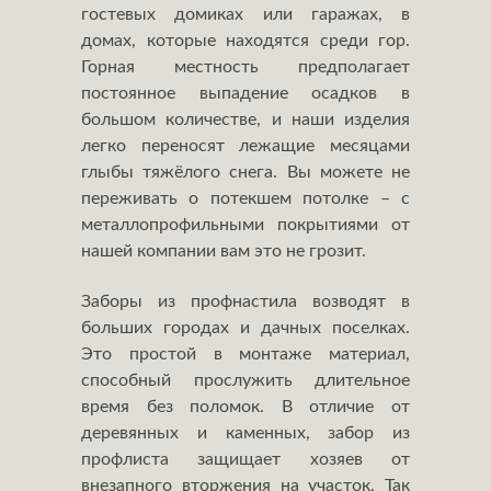
гостевых домиках или гаражах, в
домах, которые находятся среди гор.
Горная местность предполагает
постоянное выпадение осадков в
большом количестве, и наши изделия
легко переносят лежащие месяцами
глыбы тяжёлого снега. Вы можете не
переживать о потекшем потолке – с
металлопрофильными покрытиями от
нашей компании вам это не грозит.
Заборы из профнастила возводят в
больших городах и дачных поселках.
Это простой в монтаже материал,
способный прослужить длительное
время без поломок. В отличие от
деревянных и каменных, забор из
профлиста защищает хозяев от
внезапного вторжения на участок. Так