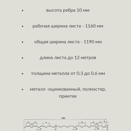
высота ребра 10 мм
рабочая ширина листа - 1160 мм
общая ширина листа - 1190 мм
длина листа до 12 метров
толщина металла от 0,3 до 0,6 мм
металл -оцинкованный, полиэстер,
принтек