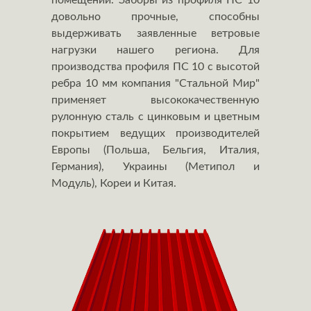
помещений. Заборы из профиля ПС 10
довольно прочные, способны
выдерживать заявленные ветровые
нагрузки нашего региона. Для
производства профиля ПС 10 с высотой
ребра 10 мм компания "Стальной Мир"
применяет высококачественную
рулонную сталь с цинковым и цветным
покрытием ведущих производителей
Европы (Польша, Бельгия, Италия,
Германия), Украины (Метипол и
Модуль), Кореи и Китая.