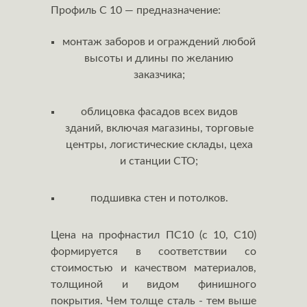
Профиль С 10 — предназначение:
монтаж заборов и ограждений любой
высоты и длины по желанию
заказчика;
облицовка фасадов всех видов
зданий, включая магазины, торговые
центры, логистические склады, цеха
и станции СТО;
подшивка стен и потолков.
Цена на профнастил ПС10 (c 10, С10)
формируется в соответствии со
стоимостью и качеством материалов,
толщиной и видом финишного
покрытия. Чем толще сталь - тем выше