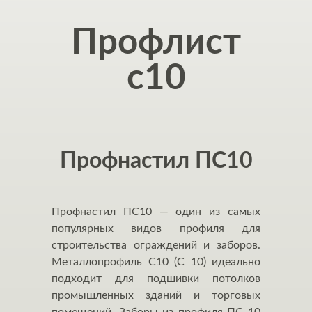
Профлист
с10
Профнастил ПС10
Профнастил ПС10 — один из самых
популярных видов профиля для
строительства ограждений и заборов.
Металлопрофиль С10 (С 10) идеально
подходит для подшивки потолков
промышленных зданий и торговых