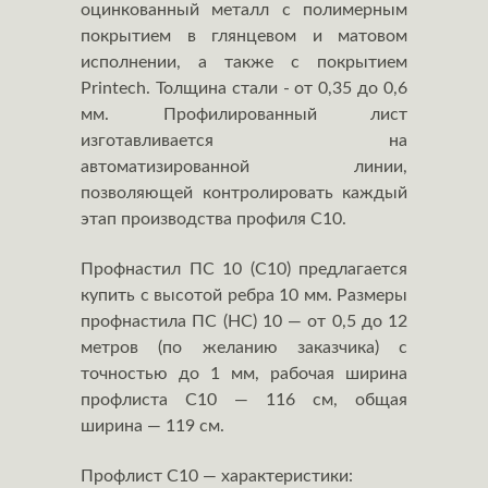
оцинкованный металл с полимерным
покрытием в глянцевом и матовом
исполнении, а также с покрытием
Printech. Толщина стали - от 0,35 до 0,6
мм. Профилированный лист
изготавливается на
автоматизированной линии,
позволяющей контролировать каждый
этап производства профиля С10.
Профнастил ПС 10 (С10) предлагается
купить с высотой ребра 10 мм. Размеры
профнастила ПС (НС) 10 — от 0,5 до 12
метров (по желанию заказчика) с
точностью до 1 мм, рабочая ширина
профлиста С10 — 116 см, общая
ширина — 119 см.
Профлист С10 — характеристики: