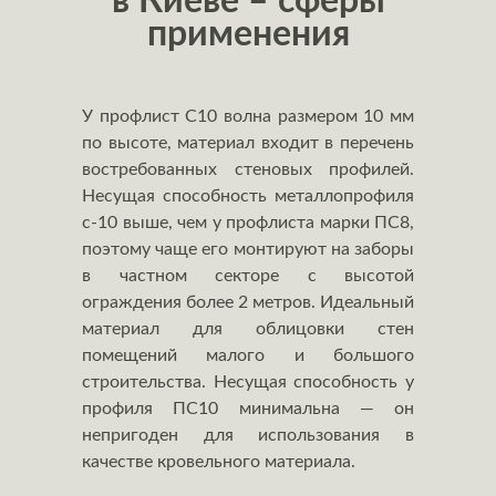
в Киеве – сферы
применения
У профлист С10 волна размером 10 мм
по высоте, материал входит в перечень
востребованных стеновых профилей.
Несущая способность металлопрофиля
с-10 выше, чем у профлиста марки ПС8,
поэтому чаще его монтируют на заборы
в частном секторе с высотой
ограждения более 2 метров. Идеальный
материал для облицовки стен
помещений малого и большого
строительства. Несущая способность у
профиля ПС10 минимальна — он
непригоден для использования в
качестве кровельного материала.