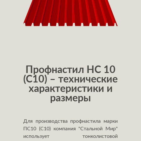
Профнастил НС 10
(С10) – технические
характеристики и
размеры
Для производства профнастила марки
ПС10 (С10) компания "Стальной Мир"
использует тонколистовой