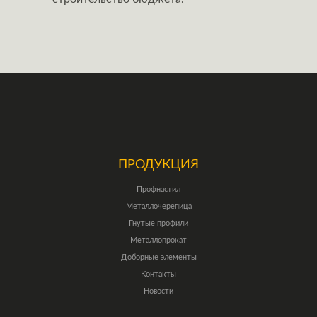
ПРОДУКЦИЯ
Профнастил
Металлочерепица
Гнутые профили
Металлопрокат
Доборные элементы
Контакты
Новости