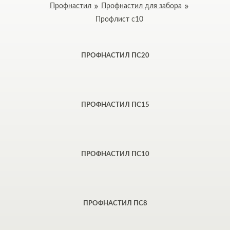
Профнастил
Профнастил для забора
Профлист с10
ПРОФНАСТИЛ ПС20
ПРОФНАСТИЛ ПС15
ПРОФНАСТИЛ ПС10
ПРОФНАСТИЛ ПС8