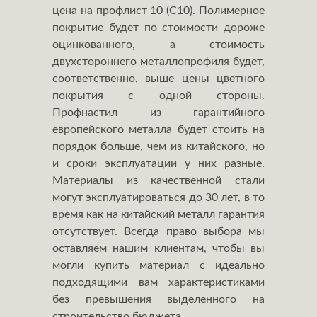
цена на профлист 10 (С10). Полимерное
покрытие будет по стоимости дороже
оцинкованного, а стоимость
двухстороннего металлопрофиля будет,
соответственно, выше цены цветного
покрытия с одной стороны.
Профнастил из гарантийного
европейского металла будет стоить на
порядок больше, чем из китайского, но
и сроки эксплуатации у них разные.
Материалы из качественной стали
могут эксплуатироваться до 30 лет, в то
время как на китайский металл гарантия
отсутствует. Всегда право выбора мы
оставляем нашим клиентам, чтобы вы
могли купить материал с идеально
подходящими вам характеристиками
без превышения выделенного на
строительство бюджета.