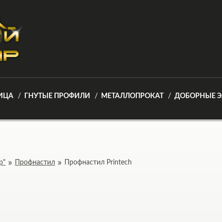
ИЦА
ГНУТЫЕ ПРОФИЛИ
МЕТАЛЛОПРОКАТ
ДОБОРНЫЕ 
р"
Профнастил
Профнастил Printech