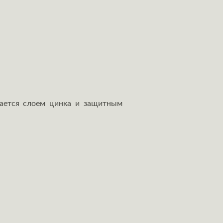
вается слоем цинка и защитным