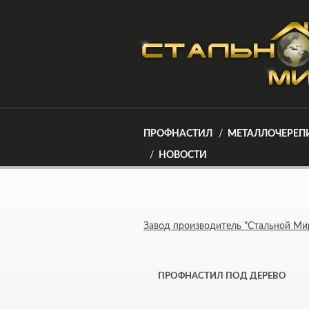
ПРОФНАСТИЛ
МЕТАЛЛОЧЕРЕП
НОВОСТИ
Завод производитель "Стальной Ми
ПРОФНАСТИЛ ПОД ДЕРЕВО