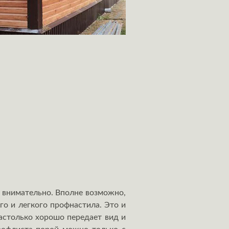
 внимательно. Вполне возможно,
го и легкого профнастила. Это и
настолько хорошо передает вид и