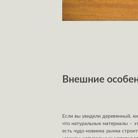
Внешние особен
Если вы увидели деревянный, к
что натуральные материалы – эт
есть чудо-новинка рынка строит