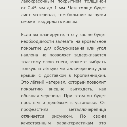
лакокрасочным покрытием толщиной
от 0,45 мм до 1 мм. Чем толще будет
лист материала, тем большие нагрузки
сможет выдержать крыша.
Если вы планируете, что у вас не будет
необходимости залезать на кровельное
покрытие для обслуживания или угол
наклона не позволяет задерживается
толстому слою снега, можете выбрать
тонкую и лёгкую металлочерепицу для
крыши с доставкой в Кропивницкий.
Это лёгкий материал, который позволит
покрытию внешне выглядеть, как
обычная черепица. При этом он будет
простым и дешёвым в установке. От
профнастила металлочерепица
отличается рисунком. По своим
качественным характеристикам это