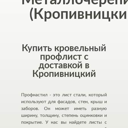
(Кропивницки
Купить кровельный
профлист с
доставкой в
Кропивницкий
Профнастил - это лист стали, который
используют для фасадов, стен, крыш и
заборов. Он может иметь разную
ширину, толщину, степень оцинковки и
покрытие. У нас вы найдете листы с