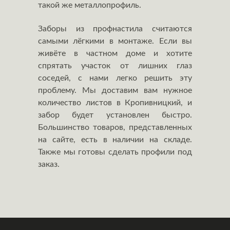
такой же металлопрофиль.
Заборы из профнастила считаются
самыми лёгкими в монтаже. Если вы
живёте в частном доме и хотите
спрятать участок от лишних глаз
соседей, с нами легко решить эту
проблему. Мы доставим вам нужное
количество листов в Кропивницкий, и
забор будет установлен быстро.
Большинство товаров, представленных
на сайте, есть в наличии на складе.
Также мы готовы сделать профили под
заказ.