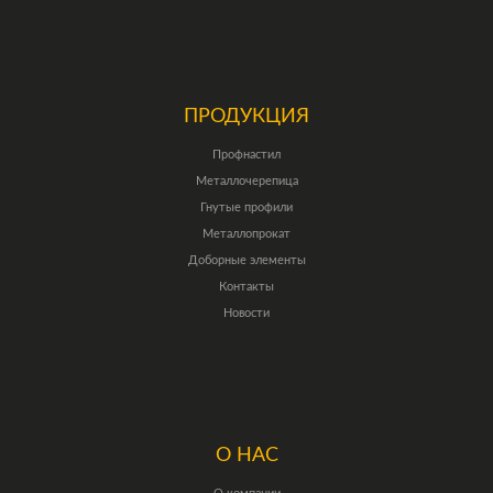
ПРОДУКЦИЯ
Профнастил
Металлочерепица
Гнутые профили
Металлопрокат
Доборные элементы
Контакты
Новости
О НАС