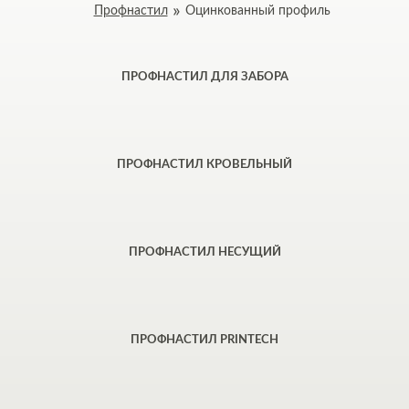
Профнастил
Оцинкованный профиль
ПРОФНАСТИЛ ДЛЯ ЗАБОРА
ПРОФНАСТИЛ КРОВЕЛЬНЫЙ
ПРОФНАСТИЛ НЕСУЩИЙ
ПРОФНАСТИЛ PRINTECH