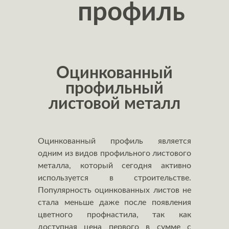
профиль
Оцинкованный
профильный
листовой металл
Оцинкованный профиль является
одним из видов профильного листового
металла, который сегодня активно
используется в строительстве.
Популярность оцинкованных листов не
стала меньше даже после появления
цветного профнастила, так как
доступная цена первого в сумме с