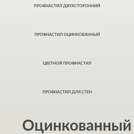
ПРОФНАСТИЛ ДВУХСТОРОННИЙ
ПРОФНАСТИЛ ОЦИНКОВАННЫЙ
ЦВЕТНОЙ ПРОФНАСТИЛ
ПРОФНАСТИЛ ДЛЯ СТЕН
Оцинкованный