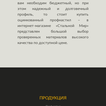
вам необходим бюджетный, но при
этом надежный и долговечный
профиль, то стоит купить
оцинкованный профнастил – в
интернет-магазине «Стальной Мир»
представлен большой выбор
проверенных материалов высокого
качества по доступной цене.
ПРОДУКЦИЯ