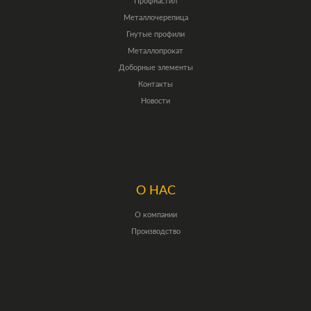
Профнастил
Металлочерепица
Гнутые профили
Металлопрокат
Доборные элементы
Контакты
Новости
О НАС
О компании
Производство