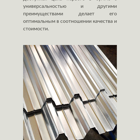
универсальностью и другими
преимуществами делает его
оптимальным в соотношении качества и
стоимости.