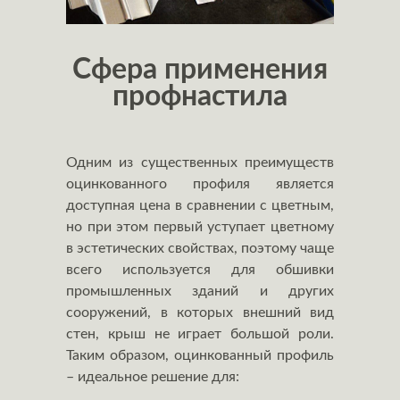
Сфера применения
профнастила
Одним из существенных преимуществ
оцинкованного профиля является
доступная цена в сравнении с цветным,
но при этом первый уступает цветному
в эстетических свойствах, поэтому чаще
всего используется для обшивки
промышленных зданий и других
сооружений, в которых внешний вид
стен, крыш не играет большой роли.
Таким образом, оцинкованный профиль
– идеальное решение для: