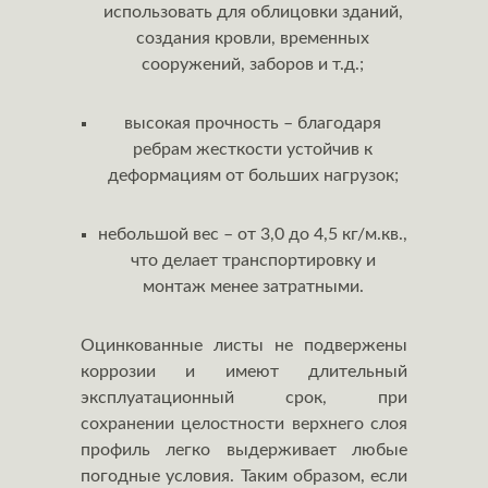
использовать для облицовки зданий,
создания кровли, временных
сооружений, заборов и т.д.;
высокая прочность – благодаря
ребрам жесткости устойчив к
деформациям от больших нагрузок;
небольшой вес – от 3,0 до 4,5 кг/м.кв.,
что делает транспортировку и
монтаж менее затратными.
Оцинкованные листы не подвержены
коррозии и имеют длительный
эксплуатационный срок, при
сохранении целостности верхнего слоя
профиль легко выдерживает любые
погодные условия. Таким образом, если