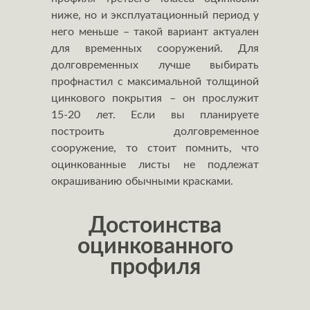
ниже, но и эксплуатационный период у
него меньше – такой вариант актуален
для временных сооружений. Для
долговременных лучше выбирать
профнастил с максимальной толщиной
цинкового покрытия – он прослужит
15-20 лет. Если вы планируете
построить долговременное
сооружение, то стоит помнить, что
оцинкованные листы не подлежат
окрашиванию обычными красками.
Достоинства
оцинкованного
профиля