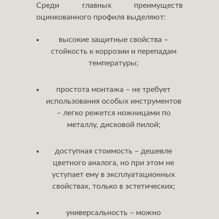
Среди главных преимуществ
оцинкованного профиля выделяют:
высокие защитные свойства –
стойкость к коррозии и перепадам
температуры;
простота монтажа – не требует
использования особых инструментов
– легко режется ножницами по
металлу, дисковой пилой;
доступная стоимость – дешевле
цветного аналога, но при этом не
уступает ему в эксплуатационных
свойствах, только в эстетических;
универсальность – можно