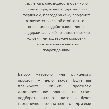
является разновидность обычного
полиэстера, модифицированного
тефлоном, благодаря чему профлист
отличается высокой стойкостью к
внешним воздействиям – легко
выдерживает любые климатические
условия, не подвержен коррозии,
стойкий к механическим
повреждениям.
Выбор матового или глянцевого
профиля – дело вкуса. Если вы
планируете обшить профилем
долговременное здание, то стоит
подбирать оттенок, который будет
гармонично сочетаться с другими