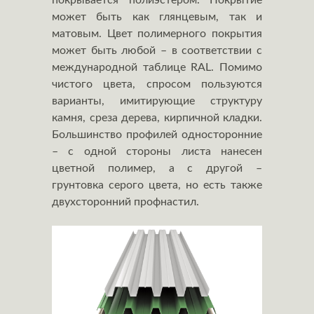
покрывается полиэстером. Покрытие
может быть как глянцевым, так и
матовым. Цвет полимерного покрытия
может быть любой – в соответствии с
международной таблице RAL. Помимо
чистого цвета, спросом пользуются
варианты, имитирующие структуру
камня, среза дерева, кирпичной кладки.
Большинство профилей односторонние
– с одной стороны листа нанесен
цветной полимер, а с другой –
грунтовка серого цвета, но есть также
двухсторонний профнастил.