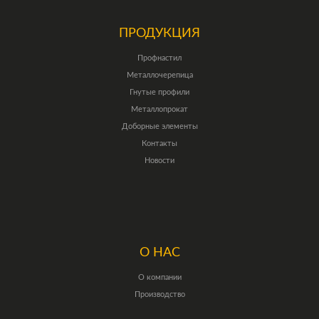
ПРОДУКЦИЯ
Профнастил
Металлочерепица
Гнутые профили
Металлопрокат
Доборные элементы
Контакты
Новости
О НАС
О компании
Производство