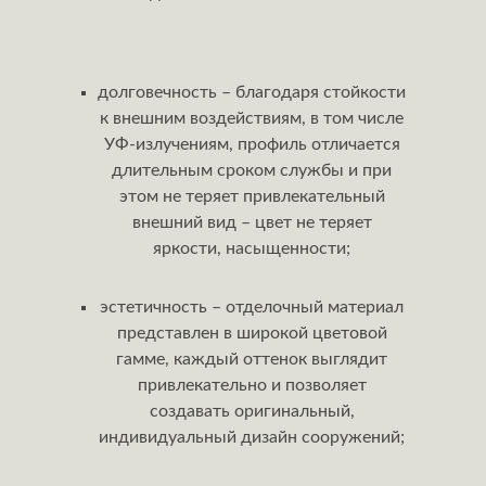
долговечность – благодаря стойкости
к внешним воздействиям, в том числе
УФ-излучениям, профиль отличается
длительным сроком службы и при
этом не теряет привлекательный
внешний вид – цвет не теряет
яркости, насыщенности;
эстетичность – отделочный материал
представлен в широкой цветовой
гамме, каждый оттенок выглядит
привлекательно и позволяет
создавать оригинальный,
индивидуальный дизайн сооружений;