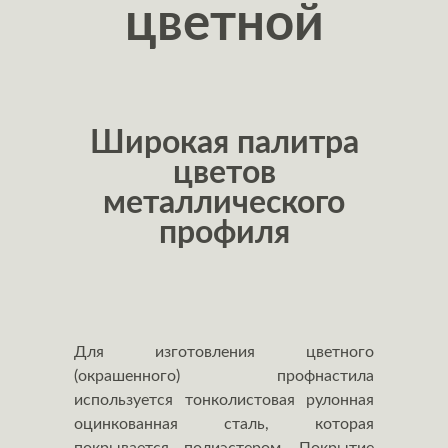
цветной
Широкая палитра
цветов
металлического
профиля
Для изготовления цветного
(окрашенного) профнастила
используется тонколистовая рулонная
оцинкованная сталь, которая