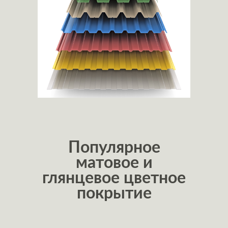
Популярное
матовое и
глянцевое цветное
покрытие