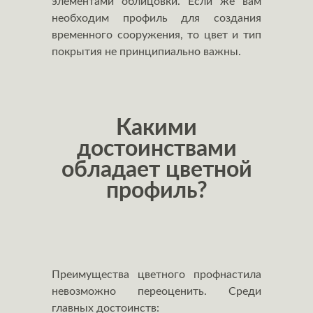
элементами облицовки. Если же вам
необходим профиль для создания
временного сооружения, то цвет и тип
покрытия не принципиально важны.
Какими
достоинствами
обладает цветной
профиль?
Преимущества цветного профнастила
невозможно переоценить. Среди
главных достоинств: