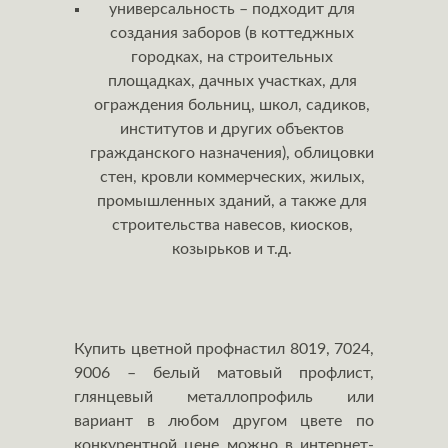
универсальность – подходит для
создания заборов (в коттеджных
городках, на строительных
площадках, дачных участках, для
ограждения больниц, школ, садиков,
институтов и других объектов
гражданского назначения), облицовки
стен, кровли коммерческих, жилых,
промышленных зданий, а также для
строительства навесов, киосков,
козырьков и т.д.
Купить цветной профнастил 8019, 7024,
9006 – белый матовый профлист,
глянцевый металлопрофиль или
вариант в любом другом цвете по
конкурентной цене можно в интернет-