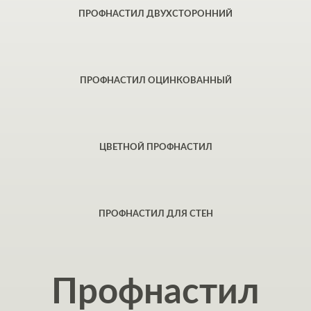
ПРОФНАСТИЛ ДВУХСТОРОННИЙ
ПРОФНАСТИЛ ОЦИНКОВАННЫЙ
ЦВЕТНОЙ ПРОФНАСТИЛ
ПРОФНАСТИЛ ДЛЯ СТЕН
Профнастил