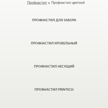
Профнастил
Профнастил цветной
ПРОФНАСТИЛ ДЛЯ ЗАБОРА
ПРОФНАСТИЛ КРОВЕЛЬНЫЙ
ПРОФНАСТИЛ НЕСУЩИЙ
ПРОФНАСТИЛ PRINTECH