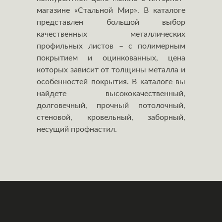
магазине «Стальной Мир». В каталоге
представлен большой выбор
качественных металлических
профильных листов – с полимерным
покрытием и оцинкованных, цена
которых зависит от толщины металла и
особенностей покрытия. В каталоге вы
найдете высококачественный,
долговечный, прочный потолочный,
стеновой, кровельный, заборный,
несущий профнастил.