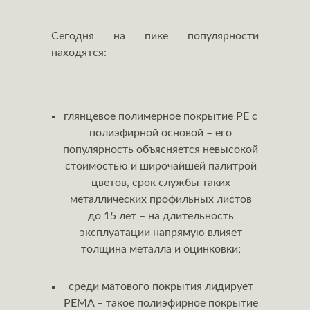
Сегодня на пике популярности
находятся:
глянцевое полимерное покрытие РЕ с
полиэфирной основой – его
популярность объясняется невысокой
стоимостью и широчайшей палитрой
цветов, срок службы таких
металлических профильных листов
до 15 лет – на длительность
эксплуатации напрямую влияет
толщина металла и оцинковки;
среди матового покрытия лидирует
PEMA – такое полиэфирное покрытие