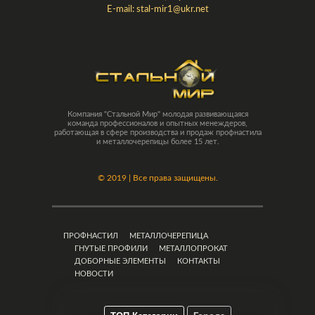
E-mail:
stal-mir1@ukr.net
Компания "Стальной Мир" молодая развивающаяся
команда профессионалов и опытных менеждеров,
работающая в сфере производства и продаж профнастила
и металлочерепицы более 15 лет.
©
2019 | Все права защищены.
ПРОФНАСТИЛ
МЕТАЛЛОЧЕРЕПИЦА
ГНУТЫЕ ПРОФИЛИ
МЕТАЛЛОПРОКАТ
ДОБОРНЫЕ ЭЛЕМЕНТЫ
КОНТАКТЫ
НОВОСТИ