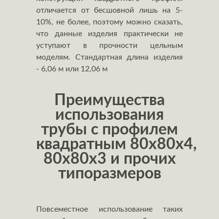
отличается от бесшовной лишь на 5-
10%, не более, поэтому можно сказать,
что данные изделия практически не
уступают в прочности цельным
моделям. Стандартная длина изделия
- 6,06 м или 12,06 м
Преимущества
использования
трубы с профилем
квадратным 80х80х4,
80х80х3 и прочих
типоразмеров
Повсеместное использование таких