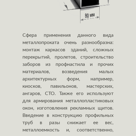
Сфера применения данного вида
металлопроката очень разнообразна:
монтаж каркасов зданий, сложных
перекрытий, пролетов, строительство
заборов из профнастила и прочих
материалов, возведения малых
архитектурных форм, например,
киосков, павильонов, мастерских,
ангаров, СТО. Также его используют
для армирования металлопластиковых
окон, изготовления рекламных щитов.
Введение в конструкцию профильных
труб в разы снижает ее вес,
металлоемкость и, соответственно,