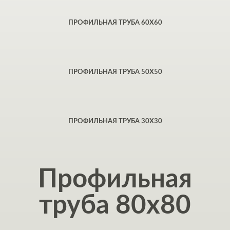
ПРОФИЛЬНАЯ ТРУБА 60Х60
ПРОФИЛЬНАЯ ТРУБА 50Х50
ПРОФИЛЬНАЯ ТРУБА 30Х30
Профильная
труба 80x80