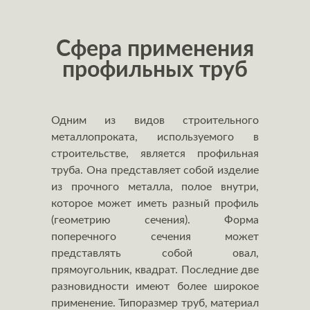
Сфера применения
профильных труб
Одним из видов строительного
металлопроката, используемого в
строительстве, является профильная
труба. Она представляет собой изделие
из прочного металла, полое внутри,
которое может иметь разный профиль
(геометрию сечения). Форма
поперечного сечения может
представлять собой овал,
прямоугольник, квадрат. Последние две
разновидности имеют более широкое
применение. Типоразмер труб, материал