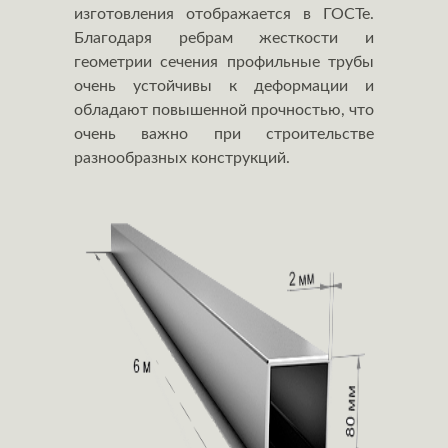
изготовления отображается в ГОСТе.
Благодаря ребрам жесткости и
геометрии сечения профильные трубы
очень устойчивы к деформации и
обладают повышенной прочностью, что
очень важно при строительстве
разнообразных конструкций.