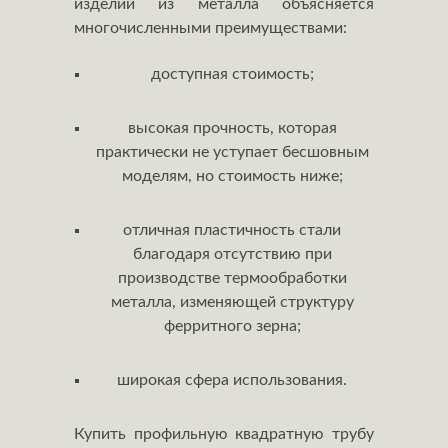
изделий из металла объясняется
многочисленными преимуществами:
доступная стоимость;
высокая прочность, которая
практически не уступает бесшовным
моделям, но стоимость ниже;
отличная пластичность стали
благодаря отсутствию при
производстве термообработки
металла, изменяющей структуру
ферритного зерна;
широкая сфера использования.
Купить профильную квадратную трубу