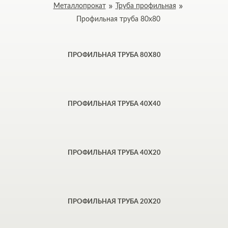
Металлопрокат
Труба профильная
Профильная труба 80x80
ПРОФИЛЬНАЯ ТРУБА 80Х80
ПРОФИЛЬНАЯ ТРУБА 40Х40
ПРОФИЛЬНАЯ ТРУБА 40Х20
ПРОФИЛЬНАЯ ТРУБА 20Х20