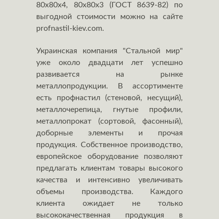
80х80х4, 80х80х3 (ГОСТ 8639-82) по
выгодной стоимости можно на сайте
profnastil-kiev.com.
Украинская компания "Стальной мир"
уже около двадцати лет успешно
развивается на рынке
металлопродукции. В ассортименте
есть профнастил (стеновой, несущий),
металлочерепица, гнутые профили,
металлопрокат (сортовой, фасонный),
доборные элементы и прочая
продукция. Собственное производство,
европейское оборудование позволяют
предлагать клиентам товары высокого
качества и интенсивно увеличивать
объемы производства. Каждого
клиента ожидает не только
высококачественная продукция в