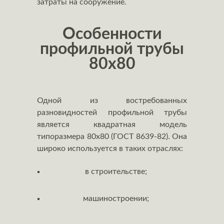
затраты на сооружение.
Особенности
профильной трубы
80x80
Одной из востребованных
разновидностей профильной трубы
является квадратная модель
типоразмера 80х80 (ГОСТ 8639-82). Она
широко используется в таких отраслях:
в строительстве;
машиностроении;