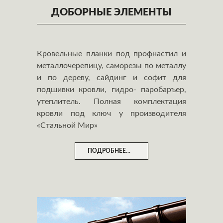
ДОБОРНЫЕ ЭЛЕМЕНТЫ
Кровельные планки под профнастил и
металлочерепицу, саморезы по металлу
и по дереву, сайдинг и софит для
подшивки кровли, гидро- паробаръер,
утеплитель. Полная комплектация
кровли под ключ у производителя
«Стальной Мир»
ПОДРОБНЕЕ...