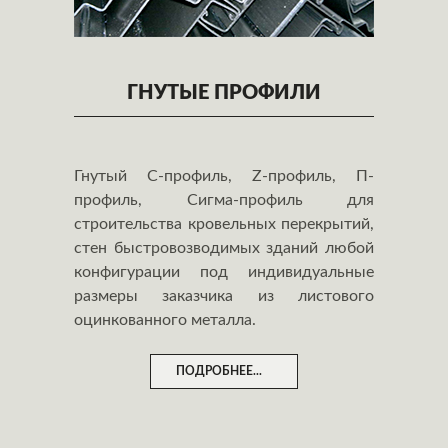
ГНУТЫЕ ПРОФИЛИ
Гнутый С-профиль, Z-профиль, П-
профиль, Сигма-профиль для
строительства кровельных перекрытий,
стен быстровозводимых зданий любой
конфигурации под индивидуальные
размеры заказчика из листового
оцинкованного металла.
ПОДРОБНЕЕ...