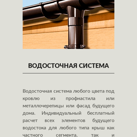
ВОДОСТОЧНАЯ СИСТЕМА
Водосточная система любого цвета под
кровлю из профнастила или
металлочерепицы или фасад будущего
дома. Индивидуальный бесплатный
расчет всех элементов будущего
водостока для любого типа крыш как
частного сегмента, так и