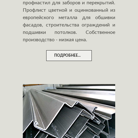
профнастил для заборов и перекрытий.
Профлист цветной и оцинкованный из
европейского металла для обшивки
фасадов, строительства ограждений и
подшивки потолков. Собственное
производство - низкая цена.
ПОДРОБНЕЕ...