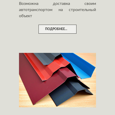
Возможна доставка своим
автотранспортом на строительный
объект
ПОДРОБНЕЕ...