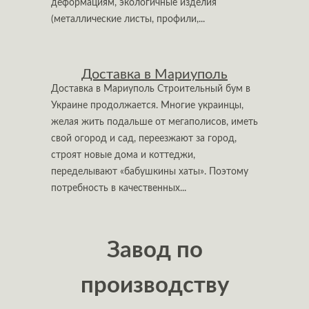
деформациям, экологичные изделия
(металлические листы, профили,...
Доставка в Мариуполь
Доставка в Мариуполь Строительный бум в
Украине продолжается. Многие украинцы,
желая жить подальше от мегаполисов, иметь
свой огород и сад, переезжают за город,
строят новые дома и коттеджи,
переделывают «бабушкины хаты». Поэтому
потребность в качественных...
Завод по
производству