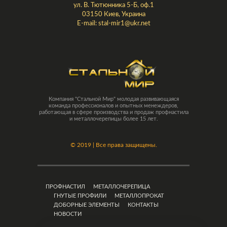
ул. В. Тютюнника 5-Б, оф.1
03150 Киев, Украина
E-mail:
stal-mir1@ukr.net
Компания "Стальной Мир" молодая развивающаяся
команда профессионалов и опытных менеждеров,
работающая в сфере производства и продаж профнастила
и металлочерепицы более 15 лет.
©
2019 | Все права защищены.
ПРОФНАСТИЛ
МЕТАЛЛОЧЕРЕПИЦА
ГНУТЫЕ ПРОФИЛИ
МЕТАЛЛОПРОКАТ
ДОБОРНЫЕ ЭЛЕМЕНТЫ
КОНТАКТЫ
НОВОСТИ