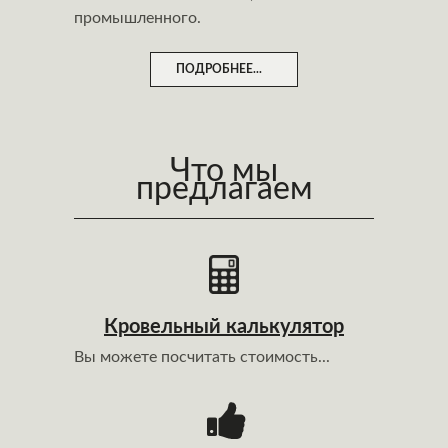
промышленного.
ПОДРОБНЕЕ...
Что мы
предлагаем
Кровельный калькулятор
Вы можете посчитать стоимость...