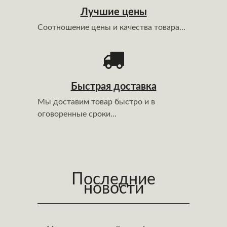
Лучшие цены
Соотношение цены и качества товара...
Быстрая доставка
Мы доставим товар быстро и в
оговоренные сроки...
Последние
новости