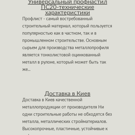
Универсальный профнастил
ПС20-технические
характеристики
Профлист - самый востребованный
строительный материал, который пользуется
популярностью как в частном, так и в
промышленном строительстве. Основным
сырьем для производства металлопрофиля
является тонколистовой оцинкованный
металл в рулоне, который может быть так
же...
Доставка в Киев
Доставка в Киев качественной
металлопродукции от производителя Ни
одни строительные работы не обходятся без
металла, металлических стройматериалов.
Высокопрочные, пластичные, устойчивые к