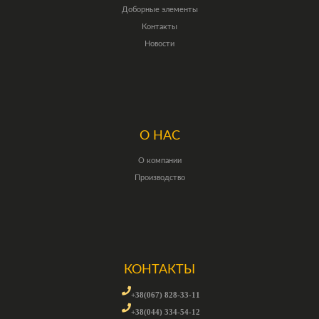
Доборные элементы
Контакты
Новости
О НАС
О компании
Производство
КОНТАКТЫ
+38(067) 828-33-11
+38(044) 334-54-12