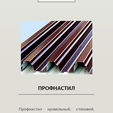
ПРОФНАСТИЛ
Профнастил кровельный, стеновой,