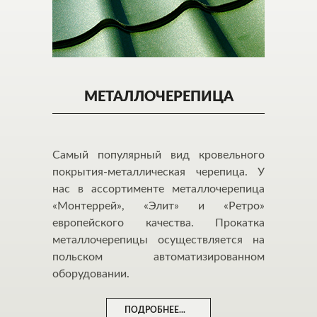
МЕТАЛЛОЧЕРЕПИЦА
Самый популярный вид кровельного
покрытия-металлическая черепица. У
нас в ассортименте металлочерепица
«Монтеррей», «Элит» и «Ретро»
европейского качества. Прокатка
металлочерепицы осуществляется на
польском автоматизированном
оборудовании.
ПОДРОБНЕЕ...