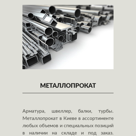
МЕТАЛЛОПРОКАТ
Арматура, швеллер, балки, турбы.
Металлопрокат в Киеве в ассортименте
любых объемов и специальных позиций
в наличии на складе и под заказ.