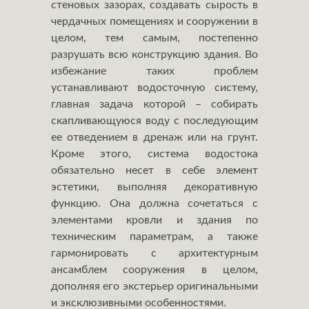
стеновых зазорах, создавать сырость в
чердачных помещениях и сооружении в
целом, тем самым, постепенно
разрушать всю конструкцию здания. Во
избежание таких проблем
устанавливают водосточную систему,
главная задача которой – собирать
скапливающуюся воду с последующим
ее отведением в дренаж или на грунт.
Кроме этого, система водостока
обязательно несет в себе элемент
эстетики, выполняя декоративную
функцию. Она должна сочетаться с
элементами кровли и здания по
техническим параметрам, а также
гармонировать с архитектурным
ансамблем сооружения в целом,
дополняя его экстерьер оригинальными
и эксклюзивными особенностями.