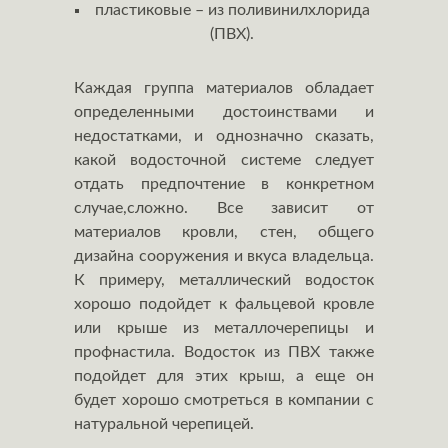
пластиковые – из поливинилхлорида
(ПВХ).
Каждая группа материалов обладает
определенными достоинствами и
недостатками, и однозначно сказать,
какой водосточной системе следует
отдать предпочтение в конкретном
случае,сложно. Все зависит от
материалов кровли, стен, общего
дизайна сооружения и вкуса владельца.
К примеру, металлический водосток
хорошо подойдет к фальцевой кровле
или крыше из металлочерепицы и
профнастила. Водосток из ПВХ также
подойдет для этих крыш, а еще он
будет хорошо смотреться в компании с
натуральной черепицей.