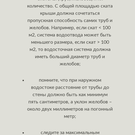
количество. С общей площадью ската
крыши должна сочетаться
пропускная способность самих труб и
желобов. Например, если скат < 100
м2, система водоотвода может быть
меньшего размера, если скат > 100
м2, то водосточная система должна
иметь больший диаметр труб и
желобов;
помните, что при наружном
водостоке расстояние от трубы до
стены должно быть как минимум
пять сантиметров, а уклон желобов –
около двух миллиметров на погонный
метр;
следите за максимальным