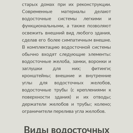
старых домах при их реконструкции.
Современные материалы делают
водосточные системы легкими и
функциональными, а также позволяют
освежить внешний вид любого здания,
сделав его более симпатичным внешне.
В комплектацию водосточной системы
обычно входят следующие элементы:
водосточные желоба, замки, воронки и
заглушки для них; фитинги;
кронштейны; внешние и внутренние
углы для водосточных желобов,
водосточные трубы (с креплениями к
поверхности здания) и их отводы;
держатели желобов и трубы; колено;
ограничители перелива угла желобов.
Виды водосточных