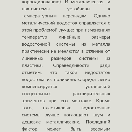
корродированию). И металлическая, и
пвх-системы устойчивы к
температурным перепадам. Однако
металлический водосток справляется с
этой проблемой лучше: при изменениях
температур линейные размеры
водосточной системы из металла
практически не меняются в отличие от
линейных размеров системы из
пластика. Справедливости ради
отметим, что такой недостаток
водостока из поливинилхлорида легко
компенсируется установкой
специальных расширительных
элементов при его монтаже. Кроме
того, пластиковые водосточные
системы лучше поглощают шум и
дешевле металлических. Последний
фактор может быть весомым