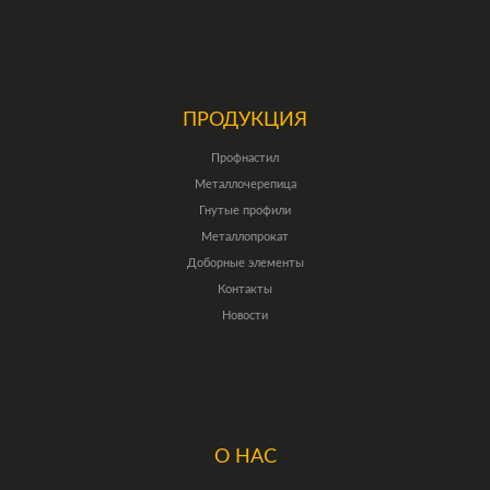
ПРОДУКЦИЯ
Профнастил
Металлочерепица
Гнутые профили
Металлопрокат
Доборные элементы
Контакты
Новости
О НАС