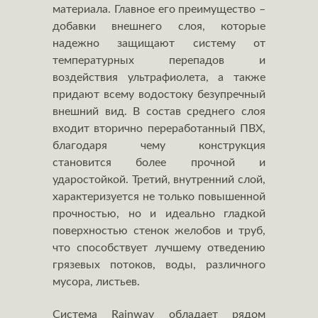
материала. Главное его преимущество –
добавки внешнего слоя, которые
надежно защищают систему от
температурных перепадов и
воздействия ультрафиолета, а также
придают всему водостоку безупречный
внешний вид. В состав среднего слоя
входит вторично переработанный ПВХ,
благодаря чему конструкция
становится более прочной и
ударостойкой. Третий, внутренний слой,
характеризуется не только повышенной
прочностью, но и идеально гладкой
поверхностью стенок желобов и труб,
что способствует лучшему отведению
грязевых потоков, воды, различного
мусора, листьев.
Система Rainway обладает рядом