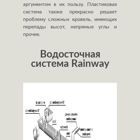
аргументом в их пользу. Пластиковая
система также прекрасно решает
проблему сложных кровель, имеющих
перепады высот, непрямые углы и
прочее.
Водосточная
система Rainway