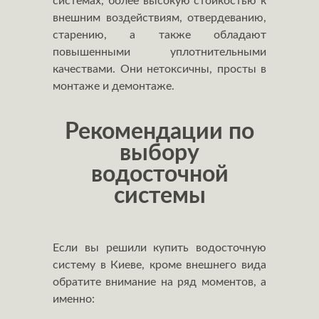
системах, более высокую стойкостью к
внешним воздействиям, отвердеванию,
старению, а также обладают
повышенными уплотнительными
качествами. Они нетоксичны, просты в
монтаже и демонтаже.
Рекомендации по
выбору
водосточной
системы
Если вы решили купить водосточную
систему в Киеве, кроме внешнего вида
обратите внимание на ряд моментов, а
именно: