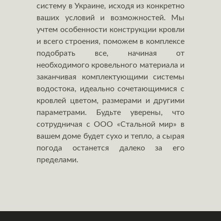
систему в Украине, исходя из конкретно
ваших условий и возможностей. Мы
учтем особенности конструкции кровли
и всего строения, поможем в комплексе
подобрать все, начиная от
необходимого кровельного материала и
заканчивая комплектующими системы
водостока, идеально сочетающимися с
кровлей цветом, размерами и другими
параметрами. Будьте уверены, что
сотрудничая с ООО «Стальной мир» в
вашем доме будет сухо и тепло, а сырая
погода останется далеко за его
пределами.