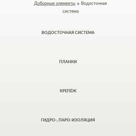
Доборные элементы
Водосточная
система
ВОДОСТОЧНАЯ СИСТЕМА
ПЛАНКИ
КРЕПЁЖ
ГИДРО-, ПАРО-ИЗОЛЯЦИЯ