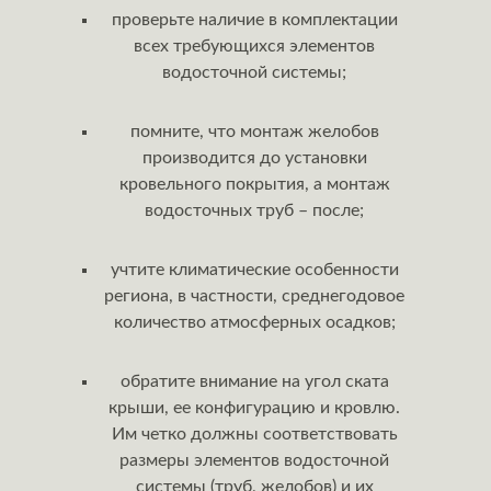
проверьте наличие в комплектации
всех требующихся элементов
водосточной системы;
помните, что монтаж желобов
производится до установки
кровельного покрытия, а монтаж
водосточных труб – после;
учтите климатические особенности
региона, в частности, среднегодовое
количество атмосферных осадков;
обратите внимание на угол ската
крыши, ее конфигурацию и кровлю.
Им четко должны соответствовать
размеры элементов водосточной
системы (труб, желобов) и их