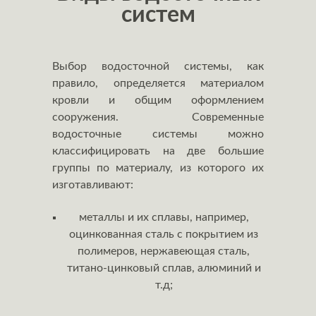
систем
Выбор водосточной системы, как
правило, определяется материалом
кровли и общим оформлением
сооружения. Современные
водосточные системы можно
классифицировать на две большие
группы по материалу, из которого их
изготавливают:
металлы и их сплавы, например,
оцинкованная сталь с покрытием из
полимеров, нержавеющая сталь,
титано-цинковый сплав, алюминий и
т.д;