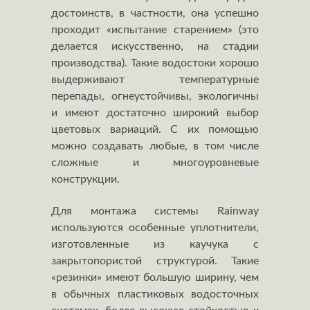
достоинств, в частности, она успешно
проходит «испытание старением» (это
делается искусственно, на стадии
производства). Такие водостоки хорошо
выдерживают температурные
перепады, огнеустойчивы, экологичны
и имеют достаточно широкий выбор
цветовых вариаций. С их помощью
можно создавать любые, в том числе
сложные и многоуровневые
конструкции.
Для монтажа системы Rainway
используются особенные уплотнители,
изготовленные из каучука с
закрытопористой структурой. Такие
«резинки» имеют большую ширину, чем
в обычных пластиковых водосточных