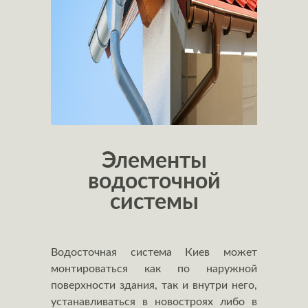
Элементы
водосточной
системы
Водосточная система Киев может
монтироваться как по наружной
поверхности здания, так и внутри него,
устанавливаться в новостроях либо в