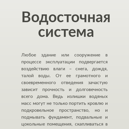
Водосточная
система
Любое здание или сооружение в
процессе эксплуатации подвергается
воздействию влаги – снега, дождя,
талой воды. От ее грамотного и
своевременного отведения зачастую
зависит прочность и долговечность
всего дома. Ведь излишки водяных
масс могут не только портить кровлю и
подкровельное пространство, но и
подмывать фундамент, подвальные и
цокольные помещения, скапливаться в