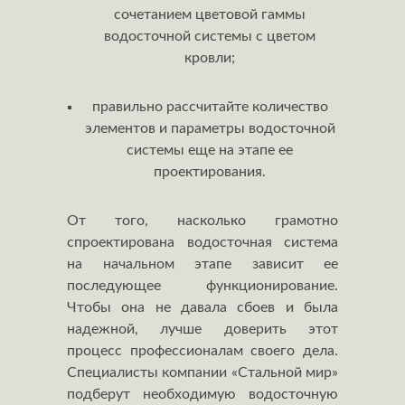
сочетанием цветовой гаммы
водосточной системы с цветом
кровли;
правильно рассчитайте количество
элементов и параметры водосточной
системы еще на этапе ее
проектирования.
От того, насколько грамотно
спроектирована водосточная система
на начальном этапе зависит ее
последующее функционирование.
Чтобы она не давала сбоев и была
надежной, лучше доверить этот
процесс профессионалам своего дела.
Специалисты компании «Стальной мир»
подберут необходимую водосточную