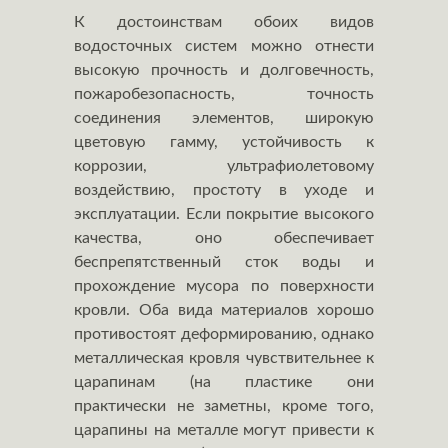
К достоинствам обоих видов
водосточных систем можно отнести
высокую прочность и долговечность,
пожаробезопасность, точность
соединения элементов, широкую
цветовую гамму, устойчивость к
коррозии, ультрафиолетовому
воздействию, простоту в уходе и
эксплуатации. Если покрытие высокого
качества, оно обеспечивает
беспрепятственный сток воды и
прохождение мусора по поверхности
кровли. Оба вида материалов хорошо
противостоят деформированию, однако
металлическая кровля чувствительнее к
царапинам (на пластике они
практически не заметны, кроме того,
царапины на металле могут привести к