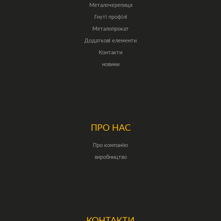
Металочерепиця
Гнуті профілі
Металопрокат
Додаткові елементи
Контакти
новини
ПРО НАС
Про компанію
виробництво