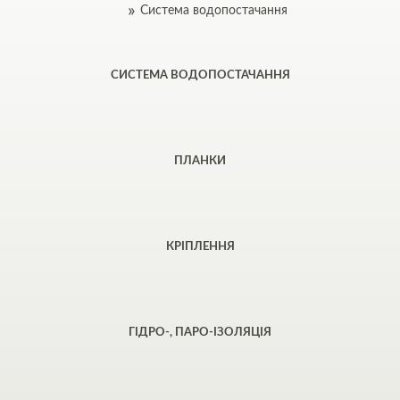
Система водопостачання
СИСТЕМА ВОДОПОСТАЧАННЯ
ПЛАНКИ
КРІПЛЕННЯ
ГІДРО-, ПАРО-ІЗОЛЯЦІЯ