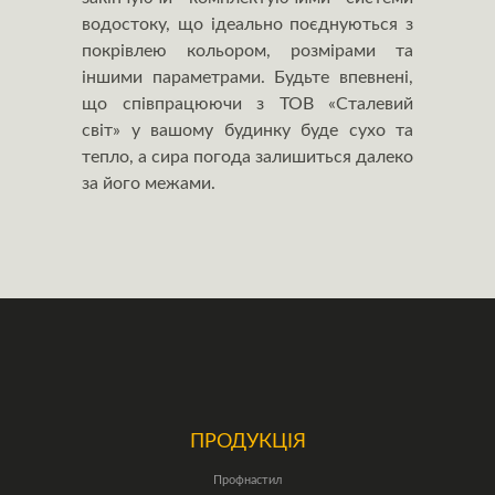
водостоку, що ідеально поєднуються з
покрівлею кольором, розмірами та
іншими параметрами. Будьте впевнені,
що співпрацюючи з ТОВ «Сталевий
світ» у вашому будинку буде сухо та
тепло, а сира погода залишиться далеко
за його межами.
ПРОДУКЦІЯ
Профнастил