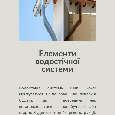
Елементи
водостічної
системи
Водостічна система Київ може
монтуватися як по зовнішній поверхні
будівлі, так і всередині неї,
встановлюватися в новобудовах або
старих будинках при їх реконструкції.