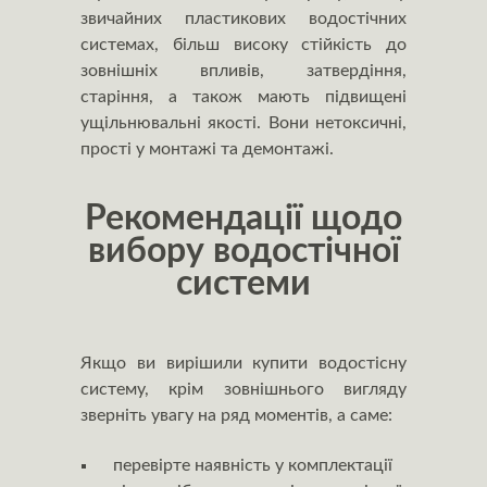
звичайних пластикових водостічних
системах, більш високу стійкість до
зовнішніх впливів, затвердіння,
старіння, а також мають підвищені
ущільнювальні якості. Вони нетоксичні,
прості у монтажі та демонтажі.
Рекомендації щодо
вибору водостічної
системи
Якщо ви вирішили купити водостісну
систему, крім зовнішнього вигляду
зверніть увагу на ряд моментів, а саме:
перевірте наявність у комплектації