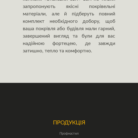
запропонують якісні покрівельні
матеріали, але й підберуть повний
комплект необхідного добору, щоб
ваша покрівля або будівля мали гарний,
завершений вигляд та були для вас
надійною фортецею, де завжди
затишно, тепло та комфортно.
ПРОДУКЦІЯ
Профнастил