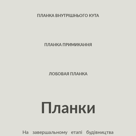
ПЛАНКА ВНУТРІШНЬОГО КУТА
ПЛАНКА ПРИМИКАННЯ
ЛОБОВАЯ ПЛАНКА
Планки
На завершальному етапі будівництва