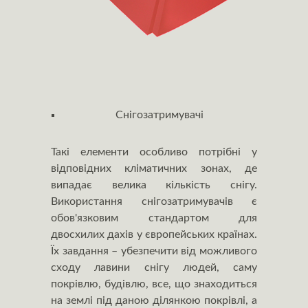
Снігозатримувачі
Такі елементи особливо потрібні у
відповідних кліматичних зонах, де
випадає велика кількість снігу.
Використання снігозатримувачів є
обов'язковим стандартом для
двосхилих дахів у європейських країнах.
Їх завдання – убезпечити від можливого
сходу лавини снігу людей, саму
покрівлю, будівлю, все, що знаходиться
на землі під даною ділянкою покрівлі, а