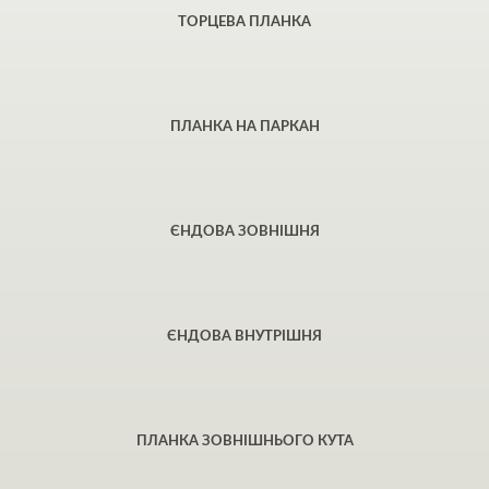
ТОРЦЕВА ПЛАНКА
ПЛАНКА НА ПАРКАН
ЄНДОВА ЗОВНІШНЯ
ЄНДОВА ВНУТРІШНЯ
ПЛАНКА ЗОВНІШНЬОГО КУТА