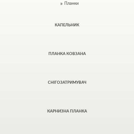
Планки
КАПЕЛЬНИК
ПЛАНКА КОВЗАНА
СНІГОЗАТРИМУВАЧ
КАРНИЗНА ПЛАНКА