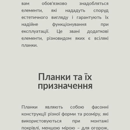
вам обов'язково знадобляться
елементи, які нададуть споруд
естетичного вигляду і гарантують їх
надійне функціонування при
експлуатації. Це звані додаткові
елементи, різновидом яких є всілякі
планки.
Планки та їх
призначення
Планки являють собою фасонні
конструкції різної форми та розміру, які
використовуються при монтажі
покрівлі, меншою мірою – для огорож,