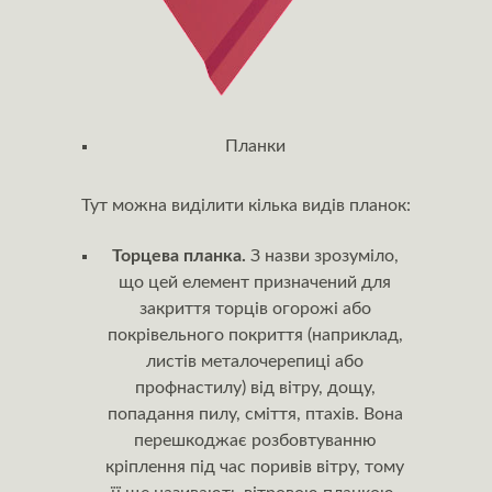
Планки
Тут можна виділити кілька видів планок:
Торцева планка.
З назви зрозуміло,
що цей елемент призначений для
закриття торців огорожі або
покрівельного покриття (наприклад,
листів металочерепиці або
профнастилу) від вітру, дощу,
попадання пилу, сміття, птахів. Вона
перешкоджає розбовтуванню
кріплення під час поривів вітру, тому