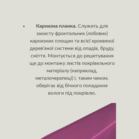
Карнизна планка.
Служить для
захисту фронтальних (лобових)
карнизних площин та всієї кроквяної
дерев'яної системи від опадів, бруду,
сміття. Монтується до решетування
ще до монтажу листів покрівельного
матеріалу (наприклад,
металочерепиці) і, таким чином,
оберігає від бічного попадання
вологи під покрівлю.