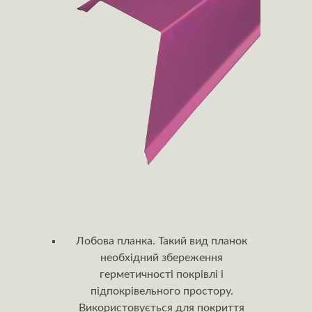
Лобова планка. Такий вид планок
необхідний збереження
герметичності покрівлі і
підпокрівельного простору.
Використовується для покриття