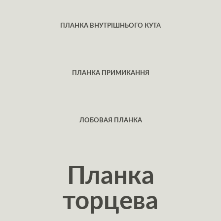
ПЛАНКА ВНУТРІШНЬОГО КУТА
ПЛАНКА ПРИМИКАННЯ
ЛОБОВАЯ ПЛАНКА
Планка
торцева