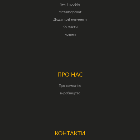
Гнуті профілі
Металопрокат
Додаткові елементи
Контакти
новини
ПРО НАС
Про компанію
виробництво
КОНТАКТИ