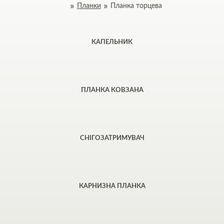
Планки
Планка торцева
КАПЕЛЬНИК
ПЛАНКА КОВЗАНА
СНІГОЗАТРИМУВАЧ
КАРНИЗНА ПЛАНКА