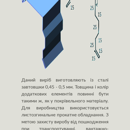
Даний виріб виготовляють із сталі
завтовшки 0,45 - 0,5 мм. Товщина і колір
додаткових елементів повинні бути
такими ж, як у покрівельного матеріалу.
Для виробництва використовується
листозгинальне прокатне обладнання. З
метою захисту виробу від пошкодження
при транспортуванні, вантажно-