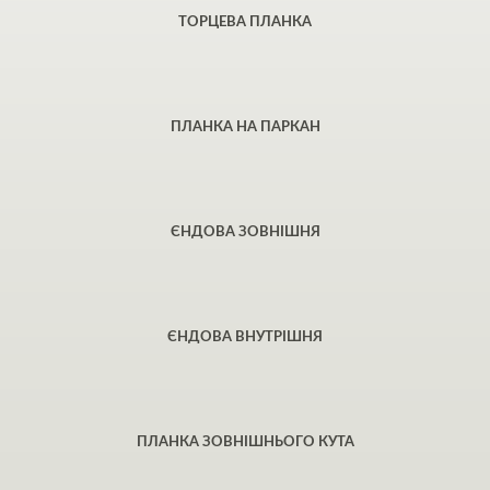
ТОРЦЕВА ПЛАНКА
ПЛАНКА НА ПАРКАН
ЄНДОВА ЗОВНІШНЯ
ЄНДОВА ВНУТРІШНЯ
ПЛАНКА ЗОВНІШНЬОГО КУТА