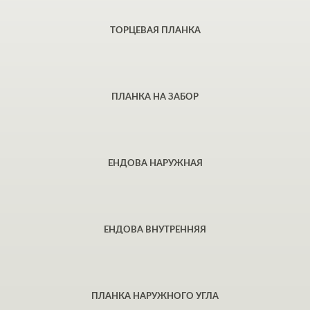
ТОРЦЕВАЯ ПЛАНКА
ПЛАНКА НА ЗАБОР
ЕНДОВА НАРУЖНАЯ
ЕНДОВА ВНУТРЕННЯЯ
ПЛАНКА НАРУЖНОГО УГЛА