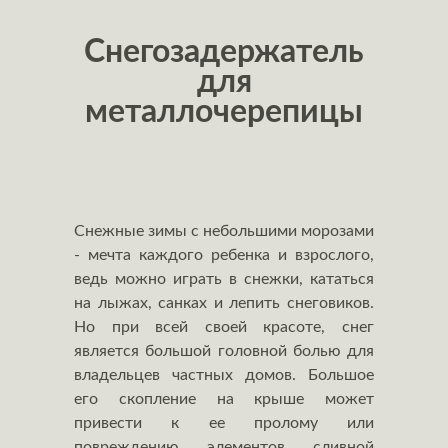
Снегозадержатель
для
металлочерепицы
Снежные зимы с небольшими морозами
- мечта каждого ребенка и взрослого,
ведь можно играть в снежки, кататься
на лыжах, санках и лепить снеговиков.
Но при всей своей красоте, снег
является большой головной болью для
владельцев частных домов. Большое
его скопление на крыше может
привести к ее пролому или
повреждению элементов сливной