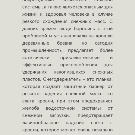
системы, а также является опасным для
жизни и здоровья человека в случае
резкого схождения снежных масс. С
давних времен люди боролись с этой
проблемой и устанавливали на кровлю
деревянные бревна, но сегодня
промышленность предлагает более
эстетически привлекательные и
эффективные приспособления для
удержания накопившихся снежных
пластов. Снегодержатель – это планка,
которая создает защитный барьер от
резкого падения снежной массы со
ската кровли, при этом предохраняет
желоба водосточной системы от
снежной загрузки, предотвращает
лавинообразное падение снега с
кровли, которое может очень печально