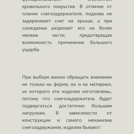
кровельного покрытия. В отличие от
планки снегозадержателя, подкова не
задерживает снег на крыше, а при
схождении разрезает его на более
мелкие части, предотвращая
возможность причинения большого
ущерба.
При выборе важно обращать внимание
не только на форму, но и на материал,
из которого эти изделия изготовлены,
потому что снегозадержатель будет
подвергаться достаточно большим
нагрузкам. В зависимости от
конструкции и самого механизма
снегозадержания, изделия бывают: