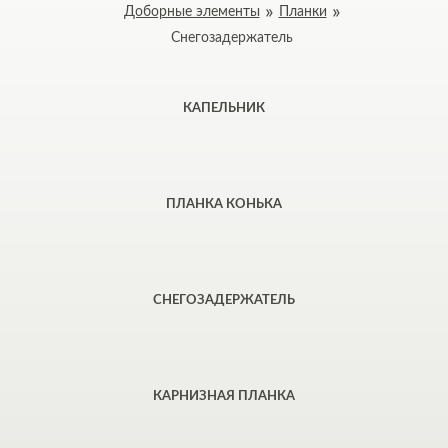
Доборные элементы
Планки
Снегозадержатель
КАПЕЛЬНИК
ПЛАНКА КОНЬКА
СНЕГОЗАДЕРЖАТЕЛЬ
КАРНИЗНАЯ ПЛАНКА