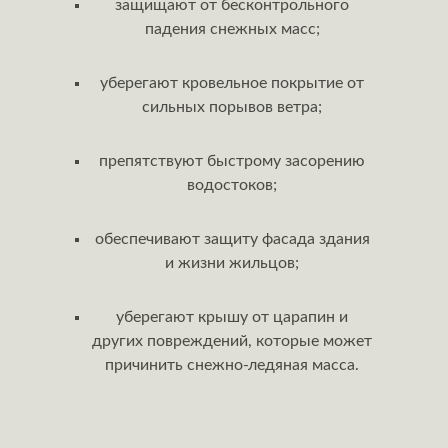
защищают от бесконтрольного
падения снежных масс;
уберегают кровельное покрытие от
сильных порывов ветра;
препятствуют быстрому засорению
водостоков;
обеспечивают защиту фасада здания
и жизни жильцов;
уберегают крышу от царапин и
других повреждений, которые может
причинить снежно-ледяная масса.