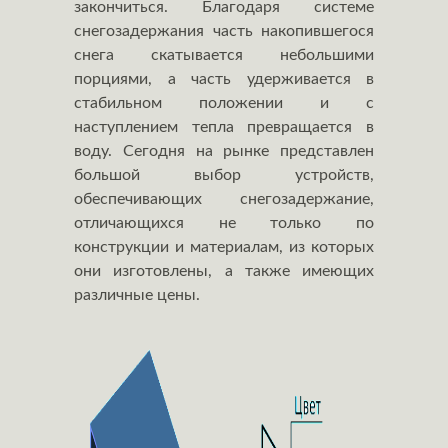
закончиться. Благодаря системе
снегозадержания часть накопившегося
снега скатывается небольшими
порциями, а часть удерживается в
стабильном положении и с
наступлением тепла превращается в
воду. Сегодня на рынке представлен
большой выбор устройств,
обеспечивающих снегозадержание,
отличающихся не только по
конструкции и материалам, из которых
они изготовлены, а также имеющих
различные цены.