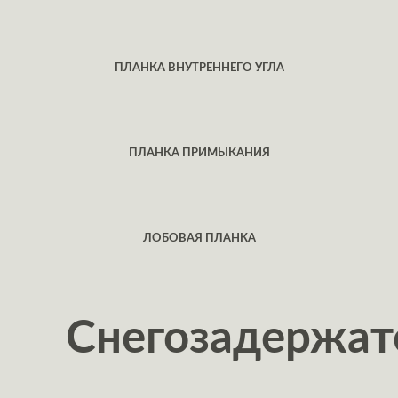
ПЛАНКА ВНУТРЕННЕГО УГЛА
ПЛАНКА ПРИМЫКАНИЯ
ЛОБОВАЯ ПЛАНКА
Снегозадержат