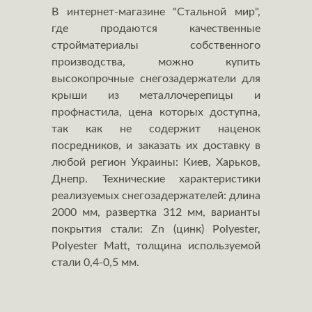
В интернет-магазине "Стальной мир",
где продаются качественные
стройматериалы собственного
производства, можно купить
высокопрочные снегозадержатели для
крыши из металлочерепицы и
профнастила, цена которых доступна,
так как не содержит наценок
посредников, и заказать их доставку в
любой регион Украины: Киев, Харьков,
Днепр. Технические характеристики
реализуемых снегозадержателей: длина
2000 мм, развертка 312 мм, варианты
покрытия стали: Zn (цинк) Polyester,
Polyester Matt, толщина используемой
стали 0,4-0,5 мм.