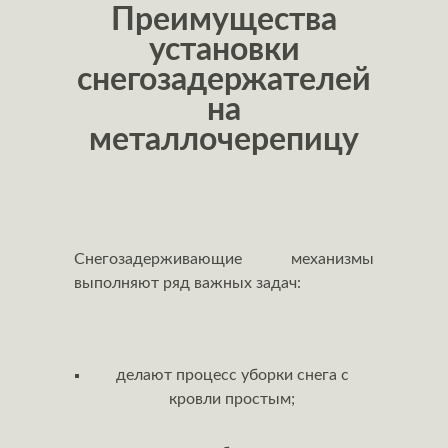
Преимущества
установки
снегозадержателей
на
металлочерепицу
Снегозадерживающие механизмы
выполняют ряд важных задач:
делают процесс уборки снега с
кровли простым;