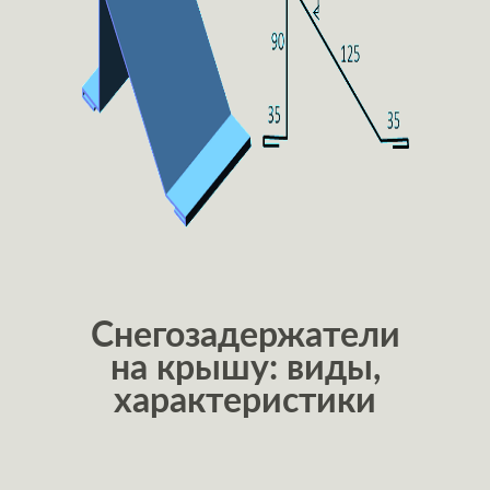
Снегозадержатели
на крышу: виды,
характеристики