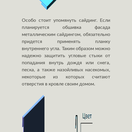
Особо стоит упомянуть сайдинг. Если
планируется обшивка фасада
металлическим сайдингом, обязательно
придется применять планку
внутреннего угла. Таким образом можно
надежно защитить угловые стыки от
попадания внутрь дождя или снега,
песка, а также назойливых насекомых,
некоторые из которых считают
отверстия в кровле своим домом.