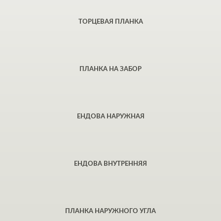
ТОРЦЕВАЯ ПЛАНКА
ПЛАНКА НА ЗАБОР
ЕНДОВА НАРУЖНАЯ
ЕНДОВА ВНУТРЕННЯЯ
ПЛАНКА НАРУЖНОГО УГЛА