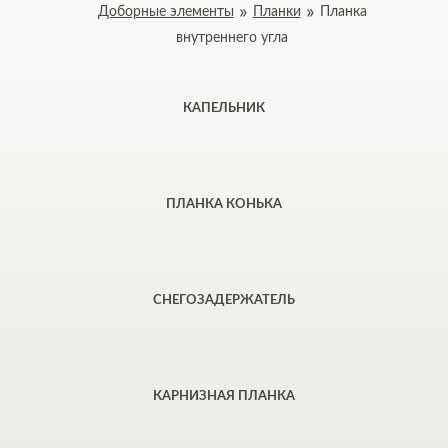
Доборные элементы
Планки
Планка
внутреннего угла
КАПЕЛЬНИК
ПЛАНКА КОНЬКА
СНЕГОЗАДЕРЖАТЕЛЬ
КАРНИЗНАЯ ПЛАНКА