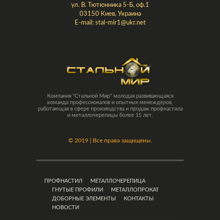
ул. В. Тютюнника 5-Б, оф.1
03150 Киев, Украина
E-mail:
stal-mir1@ukr.net
Компания "Стальной Мир" молодая развивающаяся
команда профессионалов и опытных менеждеров,
работающая в сфере производства и продаж профнастила
и металлочерепицы более 15 лет.
©
2019 | Все права защищены.
ПРОФНАСТИЛ
МЕТАЛЛОЧЕРЕПИЦА
ГНУТЫЕ ПРОФИЛИ
МЕТАЛЛОПРОКАТ
ДОБОРНЫЕ ЭЛЕМЕНТЫ
КОНТАКТЫ
НОВОСТИ