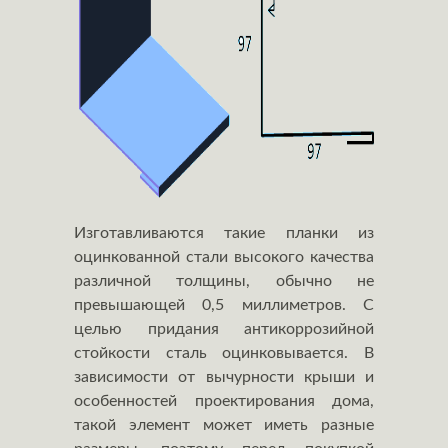
Изготавливаются такие планки из
оцинкованной стали высокого качества
различной толщины, обычно не
превышающей 0,5 миллиметров. С
целью придания антикоррозийной
стойкости сталь оцинковывается. В
зависимости от вычурности крыши и
особенностей проектирования дома,
такой элемент может иметь разные