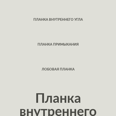
ПЛАНКА ВНУТРЕННЕГО УГЛА
ПЛАНКА ПРИМЫКАНИЯ
ЛОБОВАЯ ПЛАНКА
Планка
внутреннего