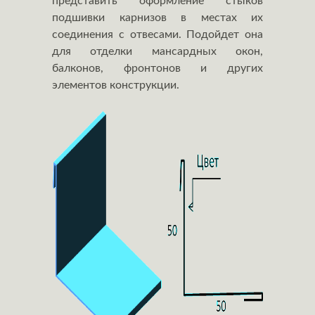
представить оформление стыков
подшивки карнизов в местах их
соединения с отвесами. Подойдет она
для отделки мансардных окон,
балконов, фронтонов и других
элементов конструкции.