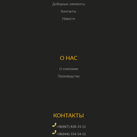
Доборные элементы
Контакты
Новости
О НАС
О компании
Производство
КОНТАКТЫ
+38(067) 828-33-11
+38(044) 334-54-12