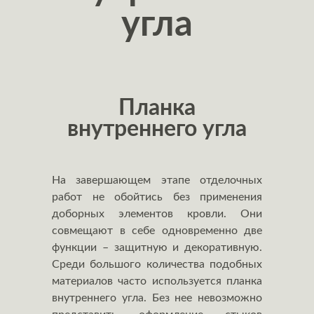
угла
Планка
внутреннего угла
На завершающем этапе отделочных
работ не обойтись без применения
доборных элементов кровли. Они
совмещают в себе одновременно две
функции – защитную и декоративную.
Среди большого количества подобных
материалов часто используется планка
внутреннего угла. Без нее невозможно