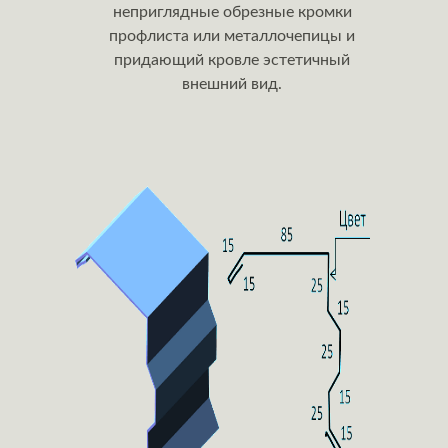
неприглядные обрезные кромки
профлиста или металлочепицы и
придающий кровле эстетичный
внешний вид.