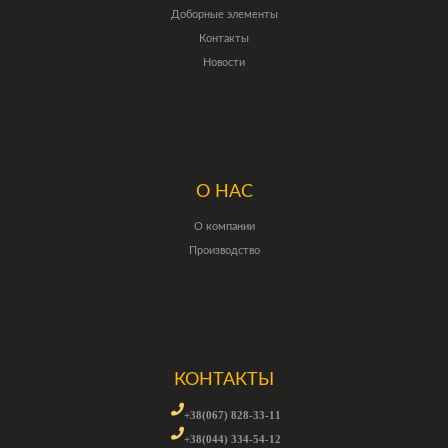
Доборные элементы
Контакты
Новости
О НАС
О компании
Производство
КОНТАКТЫ
+38(067) 828-33-11
+38(044) 334-54-12