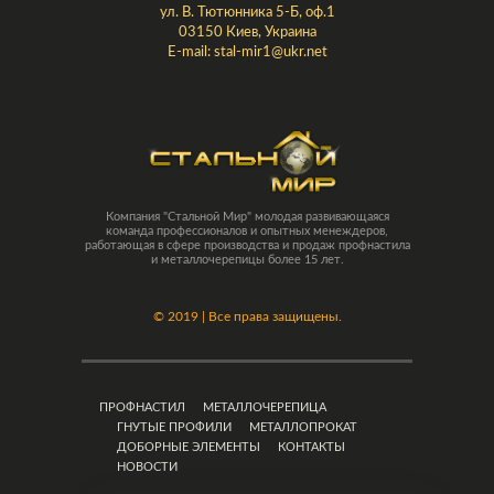
ул. В. Тютюнника 5-Б, оф.1
03150 Киев, Украина
E-mail:
stal-mir1@ukr.net
Компания "Стальной Мир" молодая развивающаяся
команда профессионалов и опытных менеждеров,
работающая в сфере производства и продаж профнастила
и металлочерепицы более 15 лет.
©
2019 | Все права защищены.
ПРОФНАСТИЛ
МЕТАЛЛОЧЕРЕПИЦА
ГНУТЫЕ ПРОФИЛИ
МЕТАЛЛОПРОКАТ
ДОБОРНЫЕ ЭЛЕМЕНТЫ
КОНТАКТЫ
НОВОСТИ