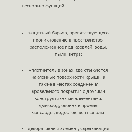
несколько функций:
защитный барьер, препятствующего
проникновению в пространство,
расположенное под кровлей, воды,
пыли, ветра;
уплотнитель в зонах, где стыкуются
наклонные поверхности крыши, а
также в местах соединения
кровельного покрытия с другими
конструктивными элементами:
дымоход, оконные проемы
мансарды, водосток, вентканалы;
декоративный элемент, скрывающий