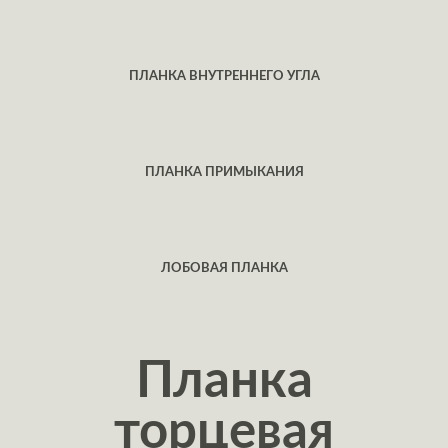
ПЛАНКА ВНУТРЕННЕГО УГЛА
ПЛАНКА ПРИМЫКАНИЯ
ЛОБОВАЯ ПЛАНКА
Планка
торцевая