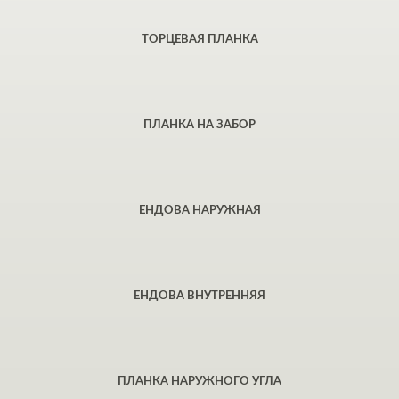
ТОРЦЕВАЯ ПЛАНКА
ПЛАНКА НА ЗАБОР
ЕНДОВА НАРУЖНАЯ
ЕНДОВА ВНУТРЕННЯЯ
ПЛАНКА НАРУЖНОГО УГЛА