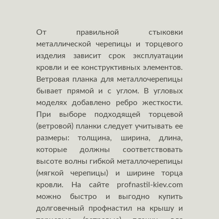
От правильной стыковки
металлической черепицы и торцевого
изделия зависит срок эксплуатации
кровли и ее конструктивных элементов.
Ветровая планка для металлочерепицы
бывает прямой и с углом. В угловых
моделях добавлено ребро жесткости.
При выборе подходящей торцевой
(ветровой) планки следует учитывать ее
размеры: толщина, ширина, длина,
которые должны соответствовать
высоте волны гибкой металлочерепицы
(мягкой черепицы) и ширине торца
кровли. На сайте profnastil-kiev.com
можно быстро и выгодно купить
долговечный профнастил на крышу и