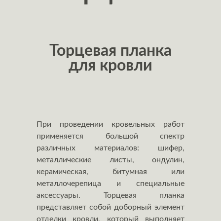
Торцевая планка
для кровли
При проведении кровельных работ
применяется большой спектр
различных материалов: шифер,
металлические листы, ондулин,
керамическая, битумная или
металлочерепица и специальные
аксессуары. Торцевая планка
представляет собой доборный элемент
отделки кровли, который выполняет