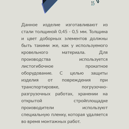
Данное изделие изготавливают из
стали толщиной 0,45 - 0,5 мм. Толщина
и цвет доборных элементов должны
быть такими же, как у используемого
кровельного материала. Для
производства используется
листогибочное прокатное
оборудование. С целью защиты
изделия от повреждения при
транспортировке, погрузочно-
разгрузочных работах, хранении на
открытой стройплощадке
производители используют
специальную пленку, которая удаляется
во время монтажных работ.