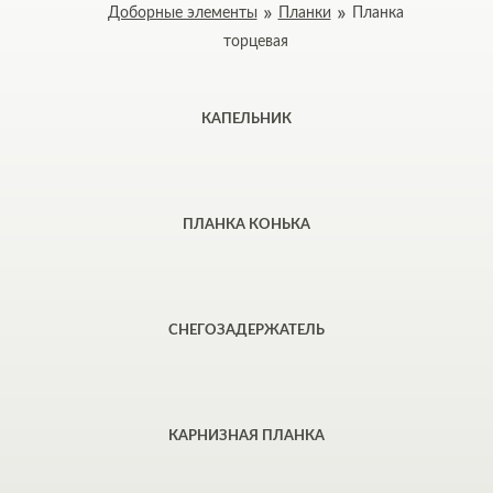
Доборные элементы
Планки
Планка
торцевая
КАПЕЛЬНИК
ПЛАНКА КОНЬКА
СНЕГОЗАДЕРЖАТЕЛЬ
КАРНИЗНАЯ ПЛАНКА