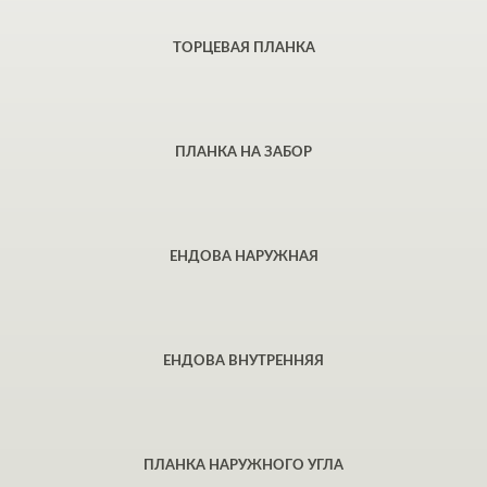
ТОРЦЕВАЯ ПЛАНКА
ПЛАНКА НА ЗАБОР
ЕНДОВА НАРУЖНАЯ
ЕНДОВА ВНУТРЕННЯЯ
ПЛАНКА НАРУЖНОГО УГЛА