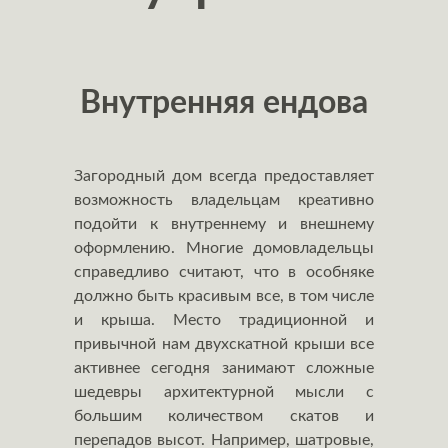
Внутренняя ендова
Загородный дом всегда предоставляет
возможность владельцам креативно
подойти к внутреннему и внешнему
оформлению. Многие домовладельцы
справедливо считают, что в особняке
должно быть красивым все, в том числе
и крыша. Место традиционной и
привычной нам двухскатной крыши все
активнее сегодня занимают сложные
шедевры архитектурной мысли с
большим количеством скатов и
перепадов высот. Например, шатровые,