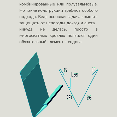
комбинированные или полувальмовые.
Но такие конструкции требуют особого
подхода. Ведь основная задача крыши -
защищать от непогоды дождя и снега -
никуда не делась, просто в
многоскатных кровлях появился один
обязательный элемент – ендова.