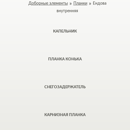
Доборные элементы
Планки
Ендова
внутренняя
КАПЕЛЬНИК
ПЛАНКА КОНЬКА
СНЕГОЗАДЕРЖАТЕЛЬ
КАРНИЗНАЯ ПЛАНКА