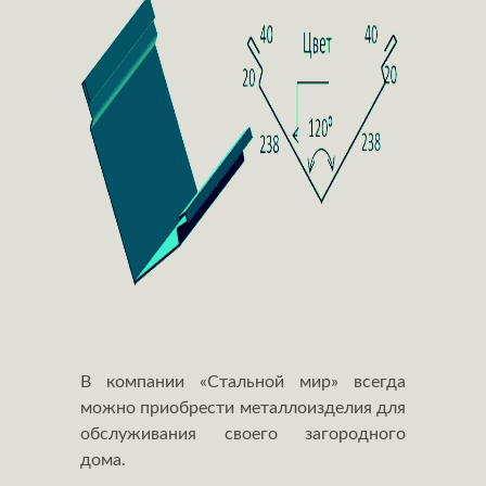
В компании «Стальной мир» всегда
можно приобрести металлоизделия для
обслуживания своего загородного
дома.