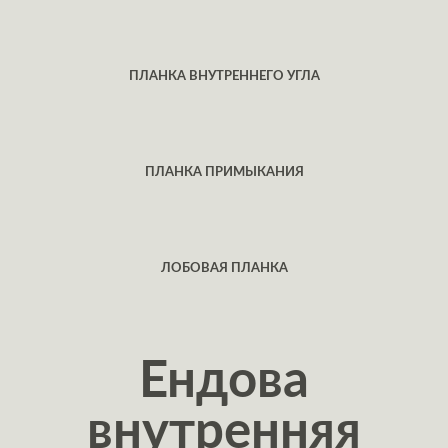
ПЛАНКА ВНУТРЕННЕГО УГЛА
ПЛАНКА ПРИМЫКАНИЯ
ЛОБОВАЯ ПЛАНКА
Ендова
внутренняя