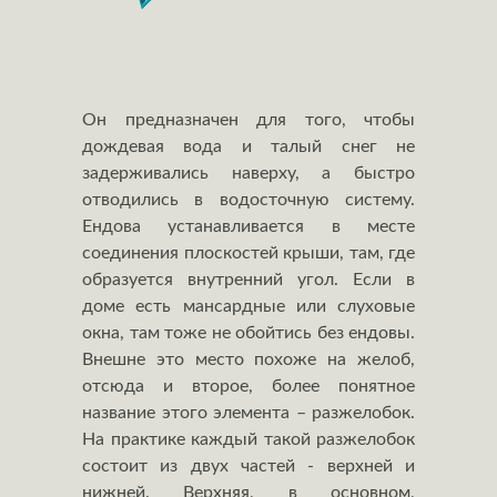
Он предназначен для того, чтобы
дождевая вода и талый снег не
задерживались наверху, а быстро
отводились в водосточную систему.
Ендова устанавливается в месте
соединения плоскостей крыши, там, где
образуется внутренний угол. Если в
доме есть мансардные или слуховые
окна, там тоже не обойтись без ендовы.
Внешне это место похоже на желоб,
отсюда и второе, более понятное
название этого элемента – разжелобок.
На практике каждый такой разжелобок
состоит из двух частей - верхней и
нижней. Верхняя, в основном,