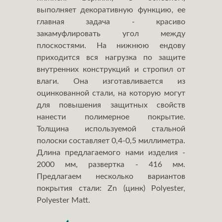
выполняет декоративную функцию, ее
главная задача - красиво
закамуфлировать угол между
плоскостями. На нижнюю ендову
приходится вся нагрузка по защите
внутренних конструкций и стропил от
влаги. Она изготавливается из
оцинкованной стали, на которую могут
для повышения защитных свойств
нанести полимерное покрытие.
Толщина используемой стальной
полоски составляет 0,4-0,5 миллиметра.
Длина предлагаемого нами изделия -
2000 мм, развертка - 416 мм.
Предлагаем несколько вариантов
покрытия стали: Zn (цинк) Polyester,
Polyester Matt.