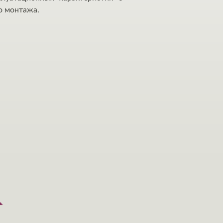
о монтажа.