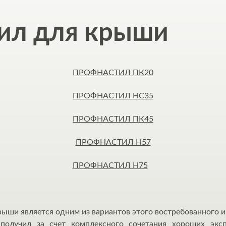
ил для крыши
ПРОФНАСТИЛ ПК20
ПРОФНАСТИЛ НС35
ПРОФНАСТИЛ ПК45
ПРОФНАСТИЛ H57
ПРОФНАСТИЛ H75
ыши является одним из вариантов этого востребованного и
получил за счет комплексного сочетания хороших эксп