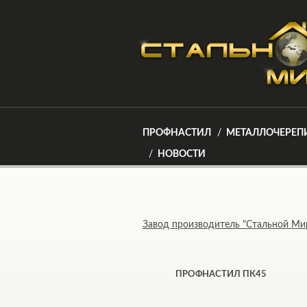
ПРОФНАСТИЛ
МЕТАЛЛОЧЕРЕП
НОВОСТИ
Завод производитель "Стальной Ми
ПРОФНАСТИЛ ПК45