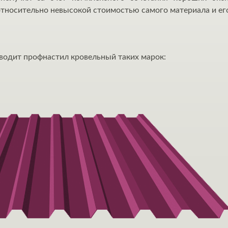
относительно невысокой стоимостью самого материала и ег
водит профнастил кровельный таких марок: