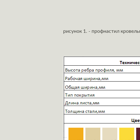
рисунок 1. - профнастил кровел