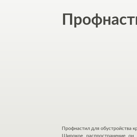
Профнаст
Профнастил для обустройства кр
Широкое распространение он 