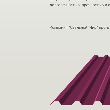
долговечностью, прочностью и 
Компания "Стальной Мир" произ