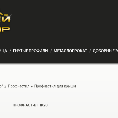
ИЦА
ГНУТЫЕ ПРОФИЛИ
МЕТАЛЛОПРОКАТ
ДОБОРНЫЕ 
р"
Профнастил
Профнастил для крыши
ПРОФНАСТИЛ ПК20