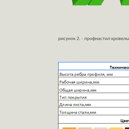
рисунок 2. - профнастил кровел