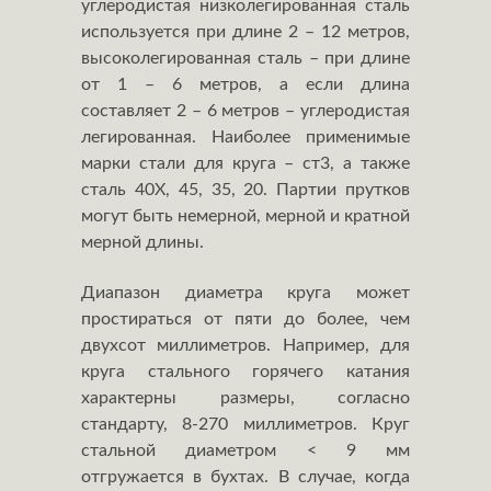
углеродистая низколегированная сталь
используется при длине 2 – 12 метров,
высоколегированная сталь – при длине
от 1 – 6 метров, а если длина
составляет 2 – 6 метров – углеродистая
легированная. Наиболее применимые
марки стали для круга – ст3, а также
сталь 40Х, 45, 35, 20. Партии прутков
могут быть немерной, мерной и кратной
мерной длины.
Диапазон диаметра круга может
простираться от пяти до более, чем
двухсот миллиметров. Например, для
круга стального горячего катания
характерны размеры, согласно
стандарту, 8-270 миллиметров. Круг
стальной диаметром < 9 мм
отгружается в бухтах. В случае, когда