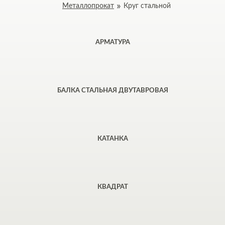
Металлопрокат
Круг стальной
АРМАТУРА
БАЛКА СТАЛЬНАЯ ДВУТАВРОВАЯ
КАТАНКА
КВАДРАТ