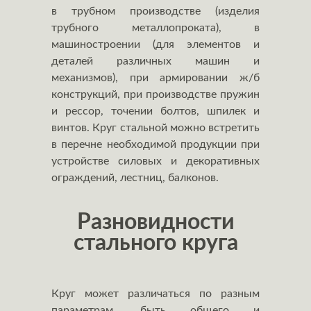
в трубном производстве (изделия
трубного металлопроката), в
машиностроении (для элементов и
деталей различных машин и
механизмов), при армировании ж/б
конструкций, при производстве пружин
и рессор, точении болтов, шпилек и
винтов. Круг стальной можно встретить
в перечне необходимой продукции при
устройстве силовых и декоративных
ограждений, лестниц, балконов.
Разновидности
стального круга
Круг может различаться по разным
параметрам, быть общего и