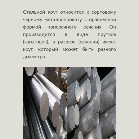
Стальной круг относится к сортовому
черному металлопрокату с правильной
формой поперечного сечения. Он
производится в виде прутков
(заготовок), в разрезе (сечении) имеет
круг, который может быть разного
диаметра.