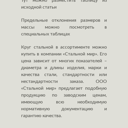
Тут можно разместить таблицу из
исходной статьи
Предельные отклонения размеров и
массы можно посмотреть в
специальных таблицах
Круг стальной в ассортименте можно
купить в компании «Стальной мир». Его
цена зависит от многих показателей –
диаметра и длины изделия, марки и
качества стали, стандартности или
нестандартности заказа. ООО
«Стальной мир» предлагает подобную
продукцию по заводским ценам,
имеющую всю необходимую
нормативную документацию и
гарантию качества.