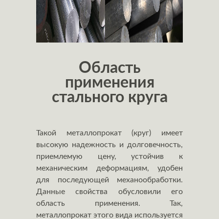
Область
применения
стального круга
Такой металлопрокат (круг) имеет
высокую надежность и долговечность,
приемлемую цену, устойчив к
механическим деформациям, удобен
для последующей механообработки.
Данные свойства обусловили его
область применения. Так,
металлопрокат этого вида используется