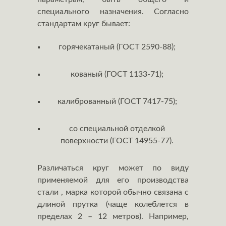
специального назначения. Согласно
стандартам круг бывает:
горячекатаный (ГОСТ 2590-88);
кованый (ГОСТ 1133-71);
калиброванный (ГОСТ 7417-75);
со специальной отделкой
поверхности (ГОСТ 14955-77).
Различаться круг может по виду
применяемой для его производства
стали , марка которой обычно связана с
длиной прутка (чаще колеблется в
пределах 2 – 12 метров). Например,