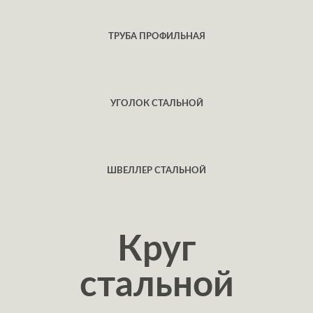
ТРУБА ПРОФИЛЬНАЯ
УГОЛОК СТАЛЬНОЙ
ШВЕЛЛЕР СТАЛЬНОЙ
Круг
стальной