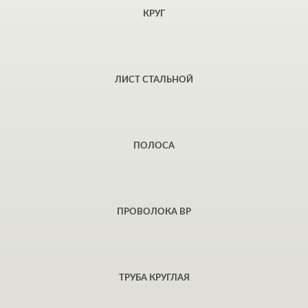
КРУГ
ЛИСТ СТАЛЬНОЙ
ПОЛОСА
ПРОВОЛОКА ВР
ТРУБА КРУГЛАЯ