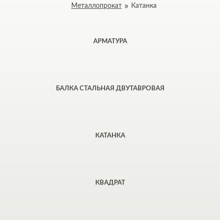
Металлопрокат
Катанка
АРМАТУРА
БАЛКА СТАЛЬНАЯ ДВУТАВРОВАЯ
КАТАНКА
КВАДРАТ