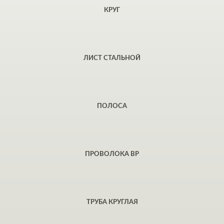
КРУГ
ЛИСТ СТАЛЬНОЙ
ПОЛОСА
ПРОВОЛОКА ВР
ТРУБА КРУГЛАЯ