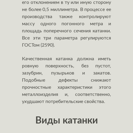
его отклонением в ту или иную сторону
не более 0,5 миллиметра. В процессе ее
производства также контролируют
массу одного погонного метра и
площадь поперечного сечения катанки.
Все эти три параметра регулируются
ГОСТом (2590).
Качественная катанка должна иметь
ровную поверхность, без пустот,
зазубрин, пузырьков и закатов.
Подобные дефекты снижают
прочностные характеристики этого
металлоизделия и, соответственно,
ухудшают потребительские свойства.
Виды катанки