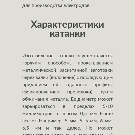
для производства электродов.
Характеристики
катанки
Изготовление катанки осуществляется
горячим способом, прокатыванием
металлической раскатанной заготовки
через валки (волочение) с последующим
приданием ей заданного профиля
(формированием проволоки) путем
обжимания металла. Ее диаметр может
варьироваться в пределах 5-10
миллиметров, с шагом 0,5 мм (чаще
всего). Например: 5 мм, 5, 5 мм, 6 мм,
6,5 мм и так далее. Но может