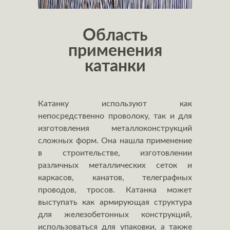
Область
применения
катанки
Катанку используют как
непосредственно проволоку, так и для
изготовления металлоконструкций
сложных форм. Она нашла применение
в строительстве, изготовлении
различных металлических сеток и
каркасов, канатов, телеграфных
проводов, тросов. Катанка может
выступать как армирующая структура
для железобетонных конструкций,
использоваться для упаковки, а также