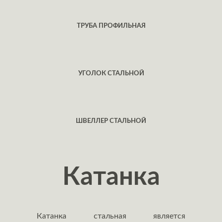
ТРУБА ПРОФИЛЬНАЯ
УГОЛОК СТАЛЬНОЙ
ШВЕЛЛЕР СТАЛЬНОЙ
Катанка
Катанка стальная является