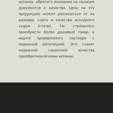
катанка, обратите внимание на наличие
документов о качестве. Цена на эту
продукцию может различаться от ее
размера, сорта и качества исходного
сырья (стали). Не стремитесь
приобрести более дешевый товар, а
ищите проверенного партнера с
надежной репутацией. Это станет
надежной гарантией качества
приобретенной вами катанки.