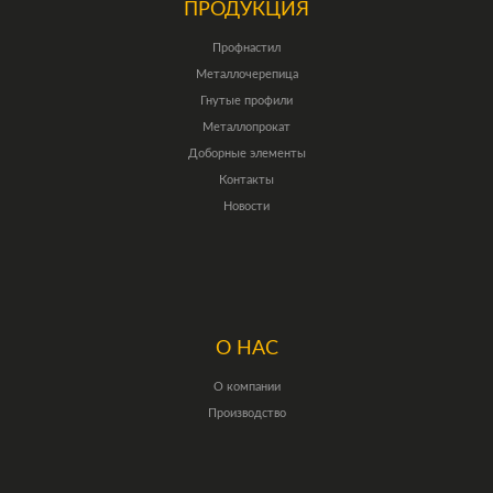
ПРОДУКЦИЯ
Профнастил
Металлочерепица
Гнутые профили
Металлопрокат
Доборные элементы
Контакты
Новости
О НАС
О компании
Производство