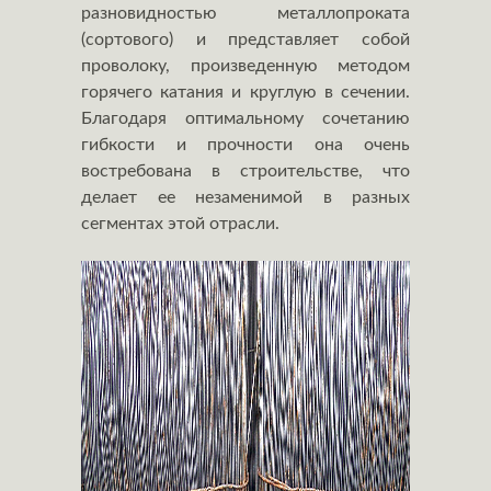
разновидностью металлопроката
(сортового) и представляет собой
проволоку, произведенную методом
горячего катания и круглую в сечении.
Благодаря оптимальному сочетанию
гибкости и прочности она очень
востребована в строительстве, что
делает ее незаменимой в разных
сегментах этой отрасли.