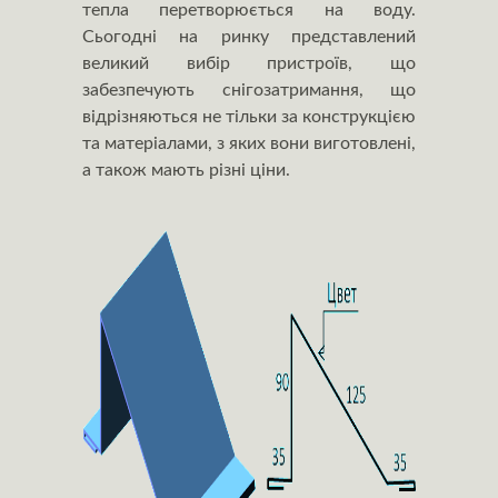
тепла перетворюється на воду.
Сьогодні на ринку представлений
великий вибір пристроїв, що
забезпечують снігозатримання, що
відрізняються не тільки за конструкцією
та матеріалами, з яких вони виготовлені,
а також мають різні ціни.