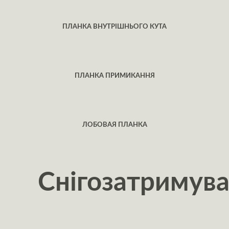
ПЛАНКА ВНУТРІШНЬОГО КУТА
ПЛАНКА ПРИМИКАННЯ
ЛОБОВАЯ ПЛАНКА
Снігозатримув