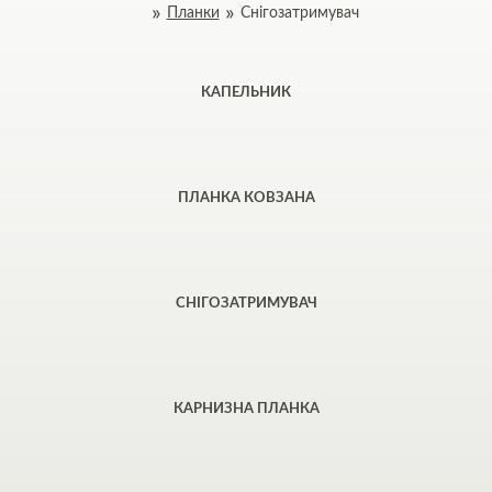
Планки
Снігозатримувач
КАПЕЛЬНИК
ПЛАНКА КОВЗАНА
СНІГОЗАТРИМУВАЧ
КАРНИЗНА ПЛАНКА