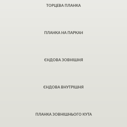
ТОРЦЕВА ПЛАНКА
ПЛАНКА НА ПАРКАН
ЄНДОВА ЗОВНІШНЯ
ЄНДОВА ВНУТРІШНЯ
ПЛАНКА ЗОВНІШНЬОГО КУТА