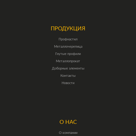
ПРОДУКЦИЯ
Профнастил
Металлочерепица
Гнутые профили
Металлопрокат
Доборные элементы
Контакты
Новости
О НАС
О компании