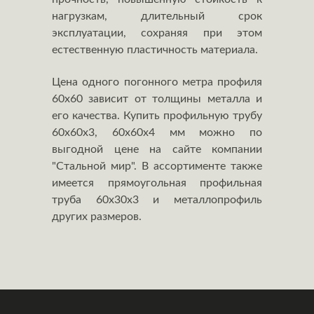
нагрузкам, длительный срок
эксплуатации, сохраняя при этом
естественную пластичность материала.
Цена одного погонного метра профиля
60х60 зависит от толщины металла и
его качества. Купить профильную трубу
60х60х3, 60х60х4 мм можно по
выгодной цене на сайте компании
"Стальной мир". В ассортименте также
имеется прямоугольная профильная
труба 60х30х3 и металлопрофиль
других размеров.