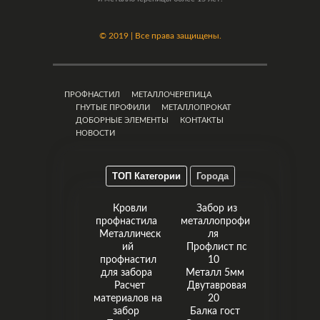
©
2019 | Все права защищены.
ПРОФНАСТИЛ
МЕТАЛЛОЧЕРЕПИЦА
ГНУТЫЕ ПРОФИЛИ
МЕТАЛЛОПРОКАТ
ДОБОРНЫЕ ЭЛЕМЕНТЫ
КОНТАКТЫ
НОВОСТИ
ТОП Категории
Города
Кровли
Забор из
профнастила
металлопрофи
Металлическ
ля
ий
Профлист пс
профнастил
10
для забора
Металл 5мм
Расчет
Двутавровая
материалов на
20
забор
Балка гост