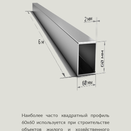
Наиболее часто квадратный профиль
60х60 используется при строительстве
объектов жилого и хозяйственного