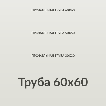
ПРОФИЛЬНАЯ ТРУБА 60Х60
ПРОФИЛЬНАЯ ТРУБА 50Х50
ПРОФИЛЬНАЯ ТРУБА 30Х30
Труба 60х60