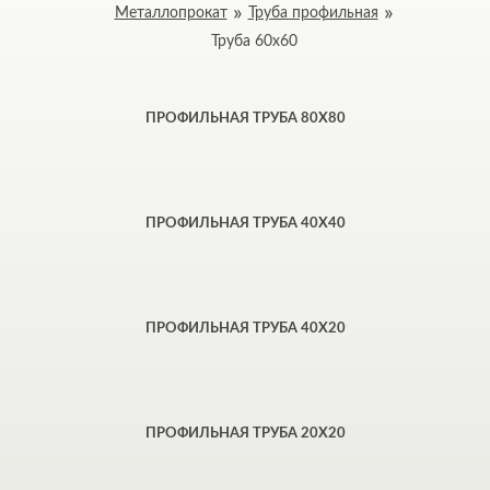
Металлопрокат
Труба профильная
Труба 60х60
ПРОФИЛЬНАЯ ТРУБА 80Х80
ПРОФИЛЬНАЯ ТРУБА 40Х40
ПРОФИЛЬНАЯ ТРУБА 40Х20
ПРОФИЛЬНАЯ ТРУБА 20Х20