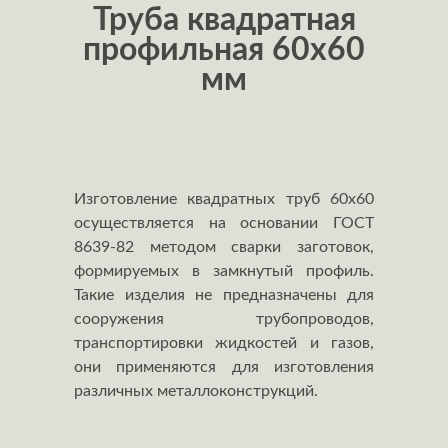
Труба квадратная
профильная 60x60
мм
Изготовление квадратных труб 60х60
осуществляется на основании ГОСТ
8639-82 методом сварки заготовок,
формируемых в замкнутый профиль.
Такие изделия не предназначены для
сооружения трубопроводов,
транспортировки жидкостей и газов,
они применяются для изготовления
различных металлоконструкций.