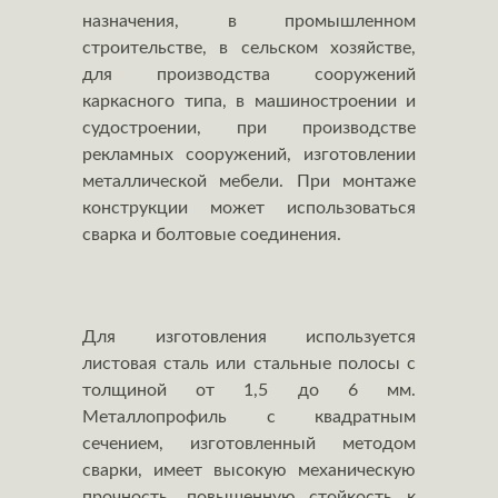
назначения, в промышленном
строительстве, в сельском хозяйстве,
для производства сооружений
каркасного типа, в машиностроении и
судостроении, при производстве
рекламных сооружений, изготовлении
металлической мебели. При монтаже
конструкции может использоваться
сварка и болтовые соединения.
Для изготовления используется
листовая сталь или стальные полосы с
толщиной от 1,5 до 6 мм.
Металлопрофиль с квадратным
сечением, изготовленный методом
сварки, имеет высокую механическую
прочность, повышенную стойкость к