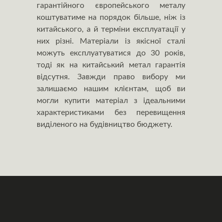
гарантійного європейського металу
коштуватиме на порядок більше, ніж із
китайського, а й терміни експлуатації у
них різні. Матеріали із якісної сталі
можуть експлуатуватися до 30 років,
тоді як на китайський метал гарантія
відсутня. Завжди право вибору ми
залишаємо нашим клієнтам, щоб ви
могли купити матеріал з ідеальними
характеристиками без перевищення
виділеного на будівництво бюджету.