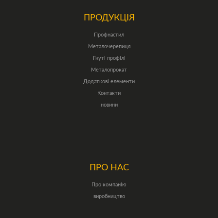
ПРОДУКЦІЯ
Профнастил
Металочерепиця
Гнуті профілі
Металопрокат
Додаткові елементи
Контакти
новини
ПРО НАС
Про компанію
виробництво