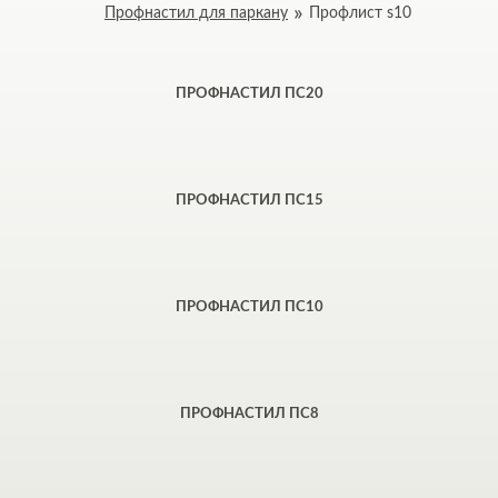
Профнастил для паркану
Профлист s10
ПРОФНАСТИЛ ПС20
ПРОФНАСТИЛ ПС15
ПРОФНАСТИЛ ПС10
ПРОФНАСТИЛ ПС8