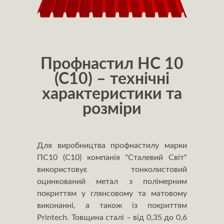
Профнастил НС 10
(С10) – технічні
характеристики та
розміри
Для виробництва профнастилу марки
ПС10 (С10) компанія "Сталевий Світ"
використовує тонколистовий
оцинкований метал з полімерним
покриттям у глянсовому та матовому
виконанні, а також із покриттям
Printech. Товщина сталі – від 0,35 до 0,6