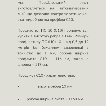
мм. Профільований лист
виготовляється на автоматизованій
лінії, що дозволяє контролювати кожен
етап виробництва профілю С10.
Профнастил ПС 10 (С10) пропонується
купити з висотою ребра 10 мм. Розміри
профнастилу ПС (НС) 10 – від 0,5 до 12
метрів (за бажанням замовника) з
точністю до 1 мм, робоча ширина
профлиста С10 – 116 см, загальна
ширина – 119 см.
Профлист С10 - характеристики:
висота ребра 10 мм
робоча ширина листа – 1160 мм