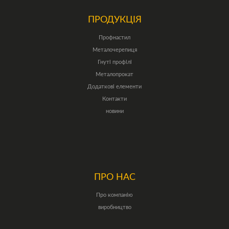
ПРОДУКЦІЯ
Профнастил
Металочерепиця
Гнуті профілі
Металопрокат
Додаткові елементи
Контакти
новини
ПРО НАС
Про компанію
виробництво