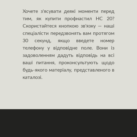
Хочете з'ясувати деякі моменти перед
тим, як купити профнастил НС 20?
Скористайтеся кнопкою зв'язку — наші
спеціалісти передзвонять вам протягом
30 секунд, якщо введете номер
телефону у відповідне поле. Вони із
задоволенням дадуть відповідь на всі
ваші питання, проконсультують щодо
будь-якого матеріалу, представленого в
каталозі.