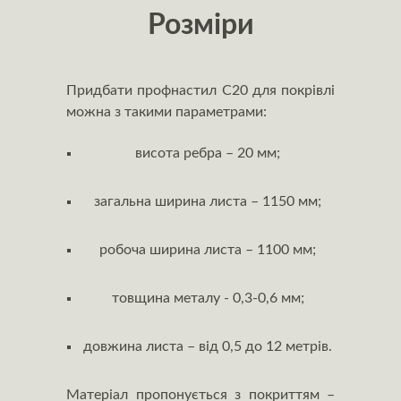
Розміри
Придбати профнастил С20 для покрівлі
можна з такими параметрами:
висота ребра – 20 мм;
загальна ширина листа – 1150 мм;
робоча ширина листа – 1100 мм;
товщина металу - 0,3-0,6 мм;
довжина листа – від 0,5 до 12 метрів.
Матеріал пропонується з покриттям –