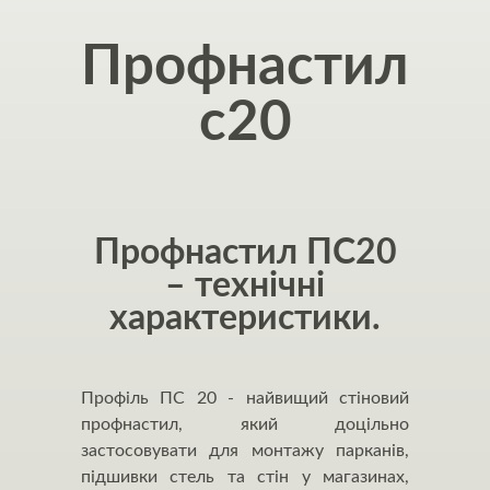
Профнастил
с20
Профнастил ПС20
– технічні
характеристики.
Профіль ПС 20 - найвищий стіновий
профнастил, який доцільно
застосовувати для монтажу парканів,
підшивки стель та стін у магазинах,