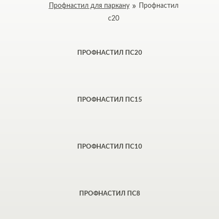
Профнастил для паркану
Профнастил
с20
ПРОФНАСТИЛ ПС20
ПРОФНАСТИЛ ПС15
ПРОФНАСТИЛ ПС10
ПРОФНАСТИЛ ПС8