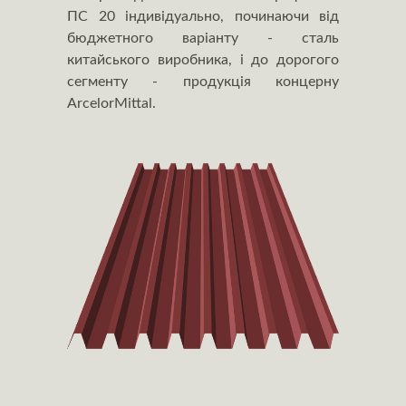
ПС 20 індивідуально, починаючи від
бюджетного варіанту - сталь
китайського виробника, і до дорогого
сегменту - продукція концерну
ArcelorMittal.