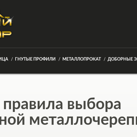
ИЦА
ГНУТЫЕ ПРОФИЛИ
МЕТАЛЛОПРОКАТ
ДОБОРНЫЕ 
 правила выбора
нной металлочере