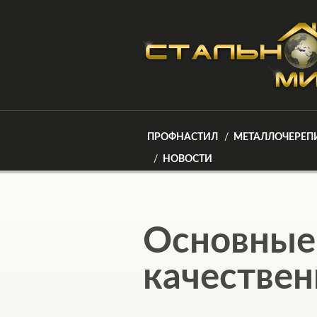
ПРОФНАСТИЛ
МЕТАЛЛОЧЕРЕП
НОВОСТИ
Основные
качестве