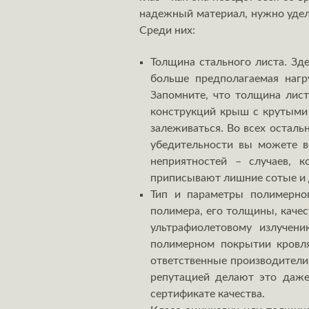
надежный материал, нужно удел
Среди них:
Толщина стального листа.
Зде
больше предполагаемая нагр
Запомните, что толщина лист
конструкций крыш с крутыми 
залеживаться. Во всех осталь
убедительности вы можете в
неприятностей – случаев, 
приписывают лишние сотые и 
Тип и параметры полимерно
полимера, его толщины, качес
ультрафиолетовому излучени
полимерном покрытии кровля
ответственные производители
репутацией делают это даже
сертификате качества.