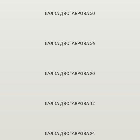
БАЛКА ДВОТАВРОВА 30
БАЛКА ДВОТАВРОВА 36
БАЛКА ДВОТАВРОВА 20
БАЛКА ДВОТАВРОВА 12
БАЛКА ДВОТАВРОВА 24