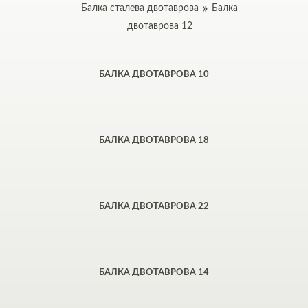
Балка сталева двотаврова
Балка
двотаврова 12
БАЛКА ДВОТАВРОВА 10
БАЛКА ДВОТАВРОВА 18
БАЛКА ДВОТАВРОВА 22
БАЛКА ДВОТАВРОВА 14