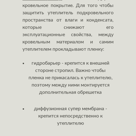
кровельное покрытие. Для того чтобы
защитить утеплитель подкровельного
пространства от влаги и конденсата,
которые снижают его
эксплуатационные свойства, между
кровельным материалом и самим
утеплителем прокладывают пленку:
гидробарьер - крепится к внешней
стороне стропил. Важно чтобы
пленка не прикасалась к утеплителю,
поэтому между ними монтируется
дополнительная обрешетка
диффузионная супер мембрана -
крепится непосредственно к
утеплителю