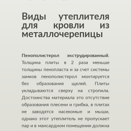
Виды утеплителя
для кровли из
металлочерепицы
Пенополистерол экструдированный
.
Толщина плиты в 2 раза меньше
толщины пенопласта и за счет системы
замков пенополистерол монтируется
без образования щелей. Плиты
укладываются сверху на стропила.
Достоинства материала это отсутствие
образования плесени и грибка, в плитах
не заводятся насекомые и мыши,
однако этот утеплитель не пропускает
пар и в мансардном помещении должна