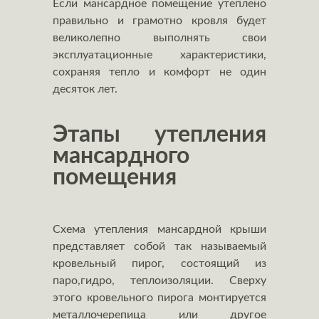
Если мансардное помещение утеплено
правильно и грамотно кровля будет
великолепно выполнять свои
эксплуатационные характеристики,
сохраняя тепло и комфорт не один
десяток лет.
Этапы утепления
мансардного
помещения
Схема утепления мансардной крыши
представляет собой так называемый
кровельный пирог, состоящий из
паро,гидро, теплоизоляции. Сверху
этого кровельного пирога монтируется
металлочерепица
или другое