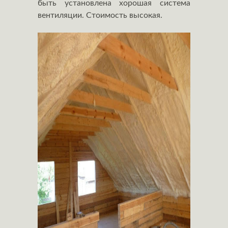
быть установлена хорошая система
вентиляции. Стоимость высокая.