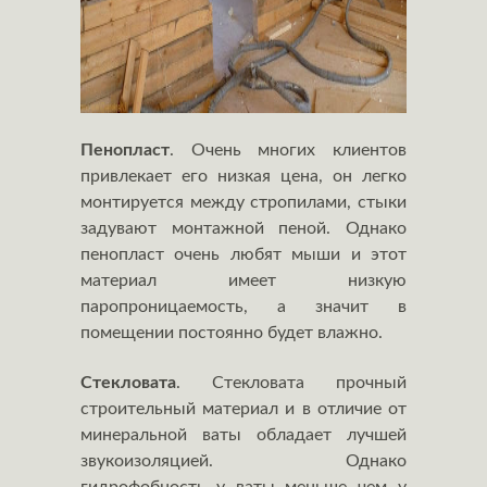
Пенопласт
. Очень многих клиентов
привлекает его низкая цена, он легко
монтируется между стропилами, стыки
задувают монтажной пеной. Однако
пенопласт очень любят мыши и этот
материал имеет низкую
паропроницаемость, а значит в
помещении постоянно будет влажно.
Стекловата
. Стекловата прочный
строительный материал и в отличие от
минеральной ваты обладает лучшей
звукоизоляцией. Однако