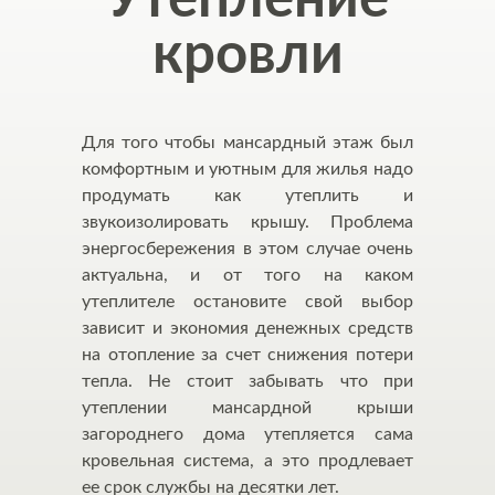
кровли
Для того чтобы мансардный этаж был
комфортным и уютным для жилья надо
продумать как утеплить и
звукоизолировать крышу. Проблема
энергосбережения в этом случае очень
актуальна, и от того на каком
утеплителе остановите свой выбор
зависит и экономия денежных средств
на отопление за счет снижения потери
тепла. Не стоит забывать что при
утеплении мансардной крыши
загороднего дома утепляется сама
кровельная система, а это продлевает
ее срок службы на десятки лет.