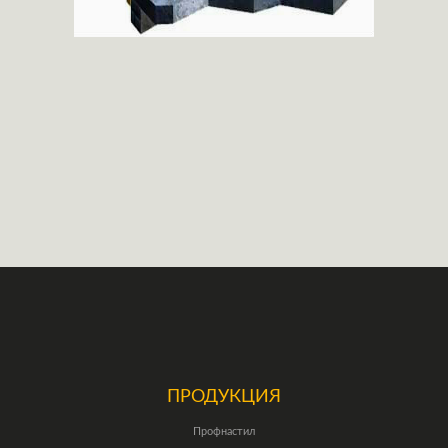
ПРОДУКЦИЯ
Профнастил