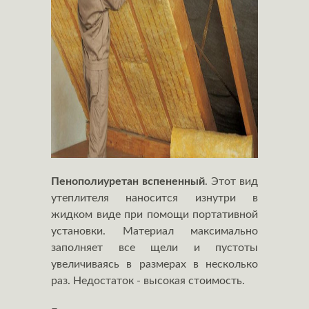
Пенополиуретан вспененный
. Этот вид
утеплителя наносится изнутри в
жидком виде при помощи портативной
установки. Материал максимально
заполняет все щели и пустоты
увеличиваясь в размерах в несколько
раз. Недостаток - высокая стоимость.