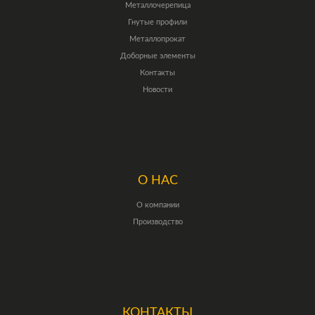
Металлочерепица
Гнутые профили
Металлопрокат
Доборные элементы
Контакты
Новости
О НАС
О компании
Производство
КОНТАКТЫ