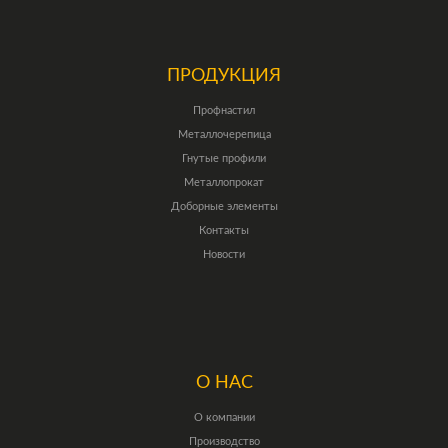
ПРОДУКЦИЯ
Профнастил
Металлочерепица
Гнутые профили
Металлопрокат
Доборные элементы
Контакты
Новости
О НАС
О компании
Производство