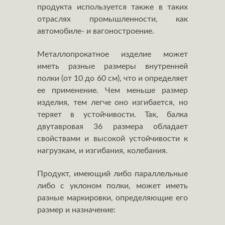
продукта используется также в таких
отраслях промышленности, как
автомобиле- и вагоностроение.
Металлопрокатное изделие может
иметь разные размеры внутренней
полки (от 10 до 60 см), что и определяет
ее применение. Чем меньше размер
изделия, тем легче оно изгибается, но
теряет в устойчивости. Так, балка
двутавровая 36 размера обладает
свойствами и высокой устойчивости к
нагрузкам, и изгибания, колебания.
Продукт, имеющий либо параллельные
либо с уклоном полки, может иметь
разные маркировки, определяющие его
размер и назначение: