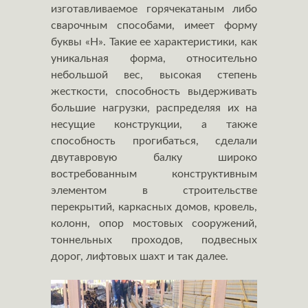
изготавливаемое горячекатаным либо
сварочным способами, имеет форму
буквы «Н». Такие ее характеристики, как
уникальная форма, относительно
небольшой вес, высокая степень
жесткости, способность выдерживать
большие нагрузки, распределяя их на
несущие конструкции, а также
способность прогибаться, сделали
двутавровую балку широко
востребованным конструктивным
элементом в строительстве
перекрытий, каркасных домов, кровель,
колонн, опор мостовых сооружений,
тоннельных проходов, подвесных
дорог, лифтовых шахт и так далее.