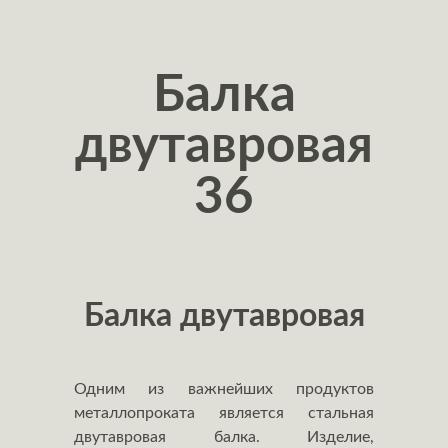
Балка
двутавровая
36
Балка двутавровая
Одним из важнейших продуктов
металлопроката является стальная
двутавровая балка. Изделие,