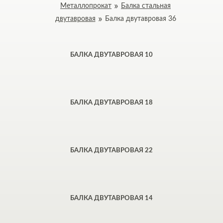
Металлопрокат
Балка стальная
двутавровая
Балка двутавровая 36
БАЛКА ДВУТАВРОВАЯ 10
БАЛКА ДВУТАВРОВАЯ 18
БАЛКА ДВУТАВРОВАЯ 22
БАЛКА ДВУТАВРОВАЯ 14