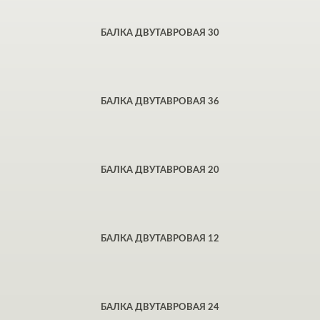
БАЛКА ДВУТАВРОВАЯ 30
БАЛКА ДВУТАВРОВАЯ 36
БАЛКА ДВУТАВРОВАЯ 20
БАЛКА ДВУТАВРОВАЯ 12
БАЛКА ДВУТАВРОВАЯ 24