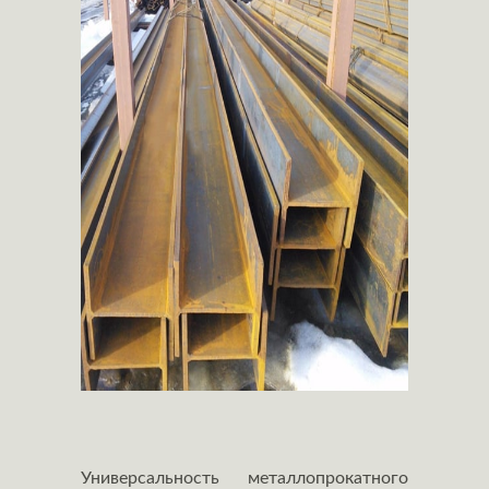
Универсальность металлопрокатного