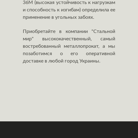
36М (высокая устойчивость к нагрузкам
и способность к изгибам) определила ее
применение в угольных забоях.
Приобретайте в компании "Стальной
мир" высококачественный, самый
востребованный металлопрокат, а мы
позаботимся о его оперативной
доставке в любой город Украины.