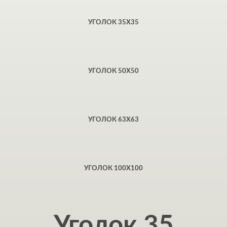
УГОЛОК 35Х35
УГОЛОК 50X50
УГОЛОК 63Х63
УГОЛОК 100X100
Уголок 35