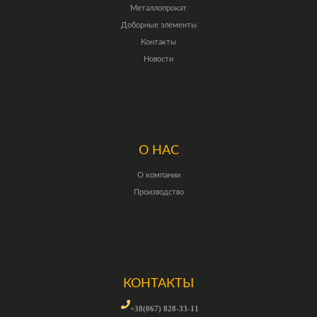
Металлопрокат
Доборные элементы
Контакты
Новости
О НАС
О компании
Производство
КОНТАКТЫ
+38(067) 828-33-11