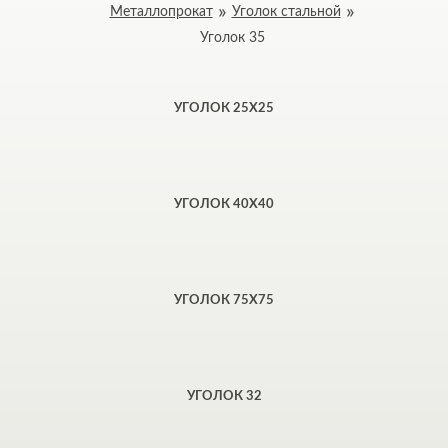
Металлопрокат
Уголок стальной
Уголок 35
УГОЛОК 25Х25
УГОЛОК 40Х40
УГОЛОК 75Х75
УГОЛОК 32