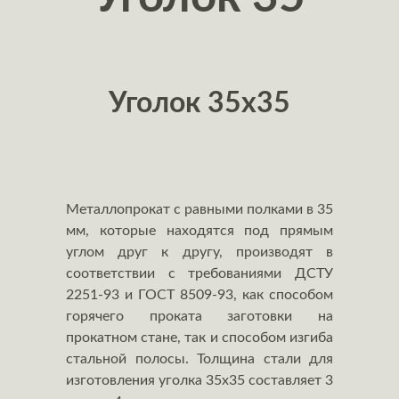
Уголок 35x35
Металлопрокат с равными полками в 35
мм, которые находятся под прямым
углом друг к другу, производят в
соответствии с требованиями ДСТУ
2251-93 и ГОСТ 8509-93, как способом
горячего проката заготовки на
прокатном стане, так и способом изгиба
стальной полосы. Толщина стали для
изготовления уголка 35х35 составляет 3