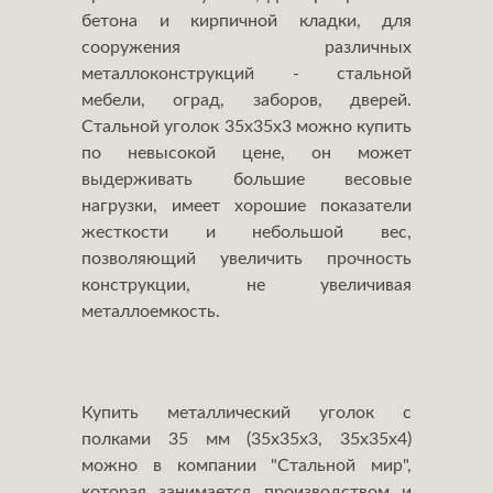
бетона и кирпичной кладки, для
сооружения различных
металлоконструкций - стальной
мебели, оград, заборов, дверей.
Стальной уголок 35х35х3 можно купить
по невысокой цене, он может
выдерживать большие весовые
нагрузки, имеет хорошие показатели
жесткости и небольшой вес,
позволяющий увеличить прочность
конструкции, не увеличивая
металлоемкость.
Купить металлический уголок с
полками 35 мм (35х35х3, 35х35х4)
можно в компании "Стальной мир",
которая занимается производством и