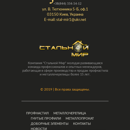
+38(044) 334-54-12
ул. В. Тютюнника 5-Б, оф.1
03150 Киев, Украина
E-mail:
stal-mir1@ukr.net
Компания "Стальной Мир" молодая развивающаяся
команда профессионалов и опытных менеждеров,
работающая в сфере производства и продаж профнастила
и металлочерепицы более 15 лет.
©
2019 | Все права защищены.
ПРОФНАСТИЛ
МЕТАЛЛОЧЕРЕПИЦА
ГНУТЫЕ ПРОФИЛИ
МЕТАЛЛОПРОКАТ
ДОБОРНЫЕ ЭЛЕМЕНТЫ
КОНТАКТЫ
НОВОСТИ