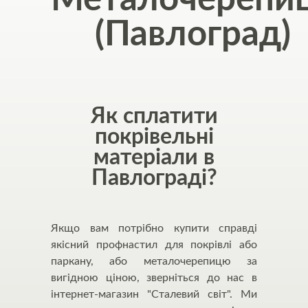
(Павлоград)
Як сплатити
покрівельні
матеріали в
Павлограді?
Якщо вам потрібно купити справді
якісний профнастил для покрівлі або
паркану, або металочерепицю за
вигідною ціною, зверніться до нас в
інтернет-магазин "Сталевий світ". Ми