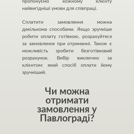
пропонуємо кожному клієнту
найвигідніші умови для співпраці.
Сплатити замовлення можна
декількома способами. Якщо зручніше
робити оплату готівкою, розрахуйтеся
за замовлення при отриманні. Також є
можливість зробити безготівковий
розрахунок. Вибір виключно за
клієнтом: який спосіб оплати йому
зручніший.
Чи можна
отримати
замовлення у
Павлограді?