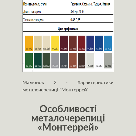
Малюнок 2 - Характеристики
металочерепиці "Монтеррей"
Особливості
металочерепиці
«Монтеррей»