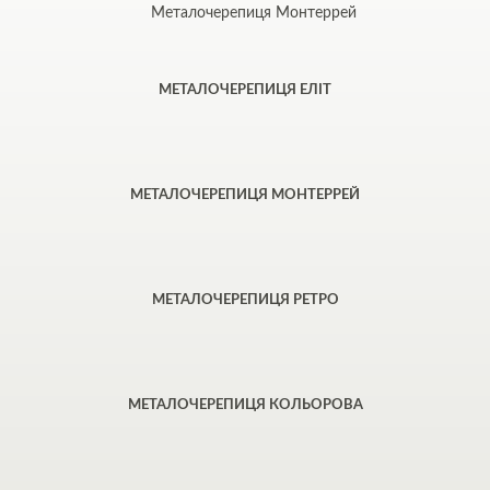
Металочерепиця Монтеррей
МЕТАЛОЧЕРЕПИЦЯ ЕЛІТ
МЕТАЛОЧЕРЕПИЦЯ МОНТЕРРЕЙ
МЕТАЛОЧЕРЕПИЦЯ РЕТРО
МЕТАЛОЧЕРЕПИЦЯ КОЛЬОРОВА