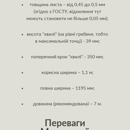
товщина листа – від 0,45 до 0,5 мм
(згідно з ГОСТУ, відхилення тут
можуть становити не більше 0,05 мм);
висота "хвилі" (на рівні гребеня, тобто
в максимальній точці) - 39 мм;
поперечний крок "хвилі" - 350 мм;
корисна ширина – 1,1 м;
повна ширина – 1195 мм;
довжина (рекомендована) – 7 м.
Переваги