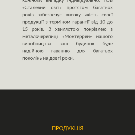
кожному випадку індивідуально. ТОВ
«Сталевий світ» протягом багатьох
років забезпечує високу якість своєї
продукції з терміном гарантії від 10 до
15 років. З хвилястою покрівлею з
металочерепиці «Монтеррей» нашого
виробництва ваш будинок буде
надійною гаванню для багатьох
поколінь на довгі роки.
ПРОДУКЦІЯ