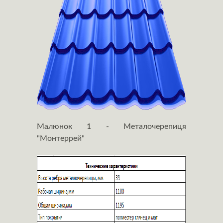
Малюнок 1 - Металочерепиця
"Монтеррей"