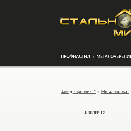
ПРОФНАСТИЛ
МЕТАЛОЧЕРЕПИ
Завод виробник ""
Металопрокат
ШВЕЛЕР 12