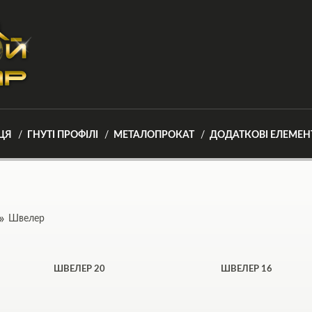
ЦЯ
ГНУТІ ПРОФІЛІ
МЕТАЛОПРОКАТ
ДОДАТКОВІ ЕЛЕМЕН
Швелер
ШВЕЛЕР 20
ШВЕЛЕР 16