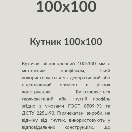
100x100
Кутник 100x100
Куточок рівнополочний 100х100 мм є
металевим профільом, який
використовується як декоративний або
підсилюючий елемент в різних
конструкціях. Виготовляється
гарячекатаний або гнутий профіль
згідно з умовами ГОСТ 8509-93 та
ДСТУ 2251-93. Гарячекатані вироби, на
відміну від гнутих, використовують у
відповідальних конструкціях, що