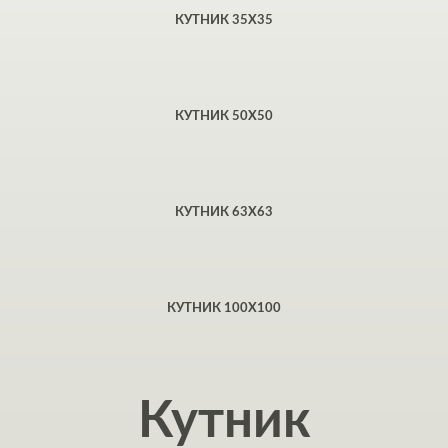
КУТНИК 35Х35
КУТНИК 50X50
КУТНИК 63Х63
КУТНИК 100X100
Кутник