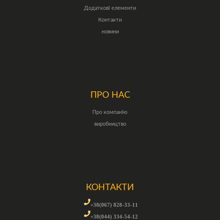
Додаткові елементи
Контакти
новини
ПРО НАС
Про компанію
виробництво
КОНТАКТИ
+38(067) 828-33-11
+38(044) 334-54-12