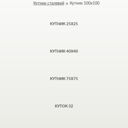
Кутник сталевий
Кутник 100x100
КУТНИК 25Х25
КУТНИК 40Х40
КУТНИК 75Х75
КУТОК 32