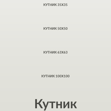
КУТНИК 35Х35
КУТНИК 50X50
КУТНИК 63Х63
КУТНИК 100X100
Кутник