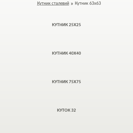
Кутник сталевий
Кутник 63х63
КУТНИК 25Х25
КУТНИК 40Х40
КУТНИК 75Х75
КУТОК 32