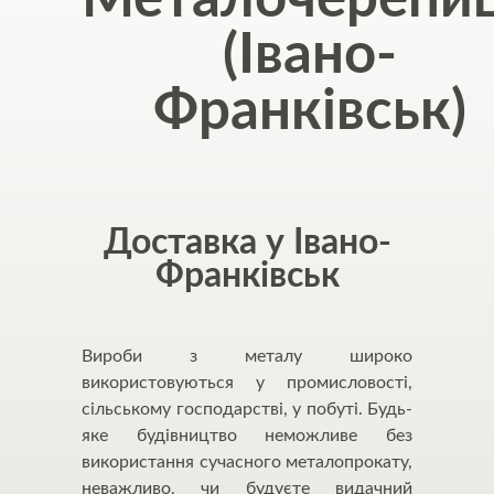
(Івано-
Франківськ)
Доставка у Івано-
Франківськ
Вироби з металу широко
використовуються у промисловості,
сільському господарстві, у побуті. Будь-
яке будівництво неможливе без
використання сучасного металопрокату,
неважливо, чи будуєте видачний