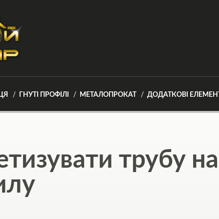
ЦЯ
ГНУТІ ПРОФІЛІ
МЕТАЛОПРОКАТ
ДОДАТКОВІ ЕЛЕМЕН
етизувати трубу на 
илу