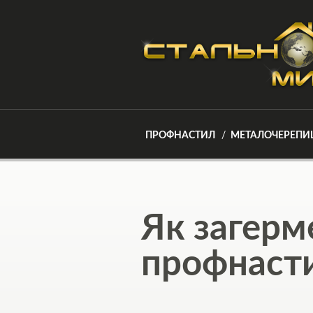
ПРОФНАСТИЛ
МЕТАЛОЧЕРЕПИ
Як загерм
профнаст