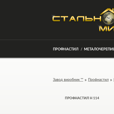
ПРОФНАСТИЛ
МЕТАЛОЧЕРЕПИ
Завод виробник ""
Профнастил
ПРОФНАСТИЛ Н 114