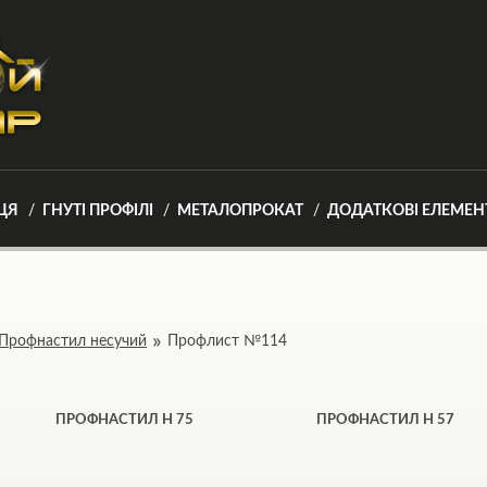
ЦЯ
ГНУТІ ПРОФІЛІ
МЕТАЛОПРОКАТ
ДОДАТКОВІ ЕЛЕМЕН
Профнастил несучий
Профлист №114
ПРОФНАСТИЛ Н 75
ПРОФНАСТИЛ H 57