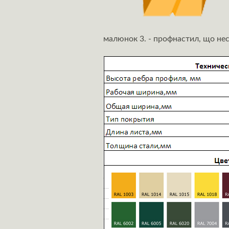
малюнок 3. - профнастил, що не