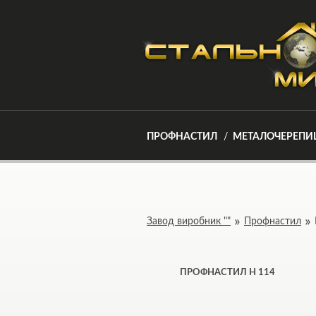
ПРОФНАСТИЛ
МЕТАЛОЧЕРЕПИ
Завод виробник ""
Профнастил
ПРОФНАСТИЛ Н 114