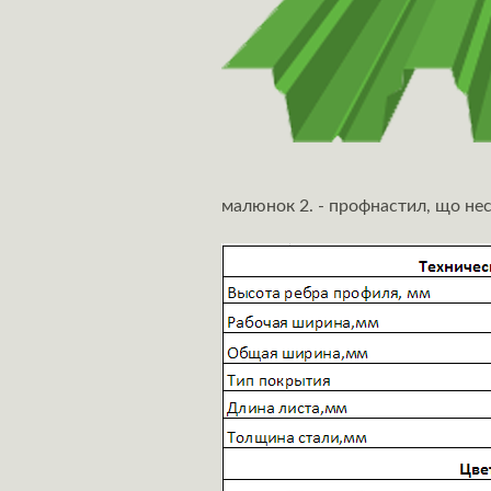
малюнок 2. - профнастил, що не