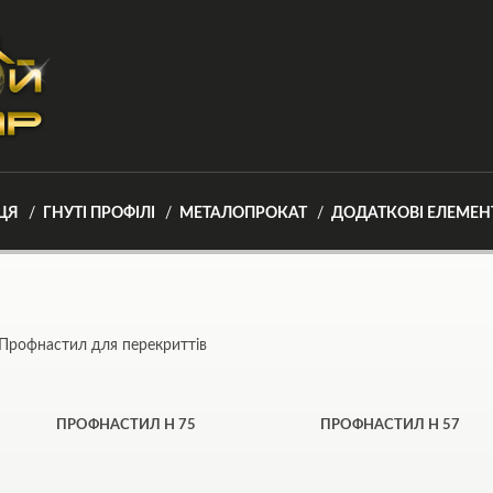
ЦЯ
ГНУТІ ПРОФІЛІ
МЕТАЛОПРОКАТ
ДОДАТКОВІ ЕЛЕМЕН
Профнастил для перекриттів
ПРОФНАСТИЛ Н 75
ПРОФНАСТИЛ H 57