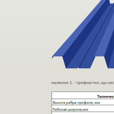
малюнок 1. - профнастил, що не