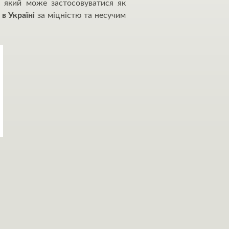
 який може застосовуватися як
в Україні
за міцністю та несучим