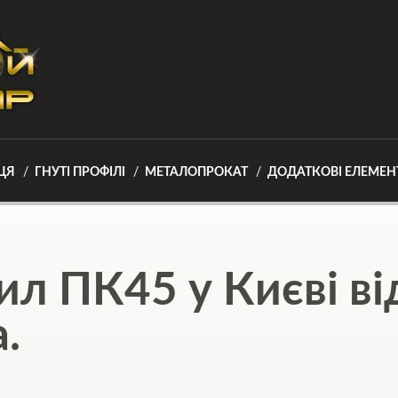
ЦЯ
ГНУТІ ПРОФІЛІ
МЕТАЛОПРОКАТ
ДОДАТКОВІ ЕЛЕМЕН
л ПК45 у Києві ві
.