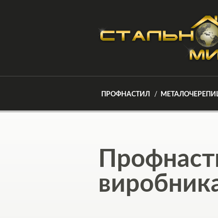
ПРОФНАСТИЛ
МЕТАЛОЧЕРЕПИ
Профнасти
виробника