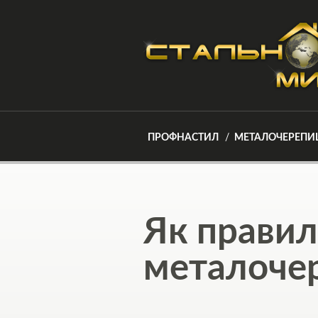
ПРОФНАСТИЛ
МЕТАЛОЧЕРЕПИ
Як правил
металоче