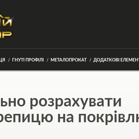
ЦЯ
ГНУТІ ПРОФІЛІ
МЕТАЛОПРОКАТ
ДОДАТКОВІ ЕЛЕМЕН
ьно розрахувати
репицю на покрів