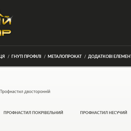
ЦЯ
ГНУТІ ПРОФІЛІ
МЕТАЛОПРОКАТ
ДОДАТКОВІ ЕЛЕМЕН
Профнастил двосторонній
ПРОФНАСТИЛ ПОКРІВЕЛЬНИЙ
ПРОФНАСТИЛ НЕСУЧИЙ